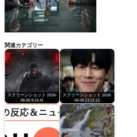
関連カテゴリー
スクリーンショット 2026-
スクリーンショット 2026-
06-06 9.16.41
06-05 13.15.22