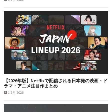
【2026年版】Netflixで配信される日本発の映画・ド
ラマ・アニメ注目作まとめ
1 2月 2026