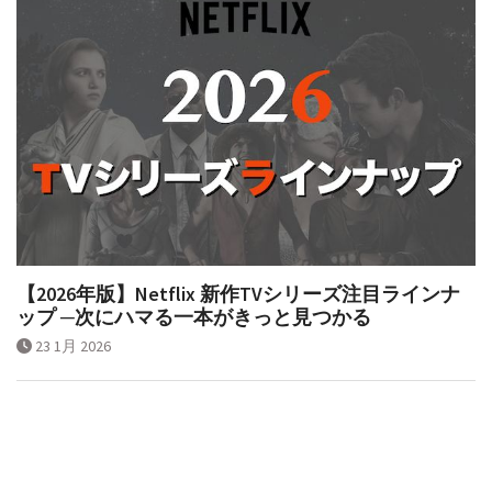
【2026年版】Netflix 新作TVシリーズ注目ラインナ
ップ ─次にハマる一本がきっと見つかる
23 1月 2026