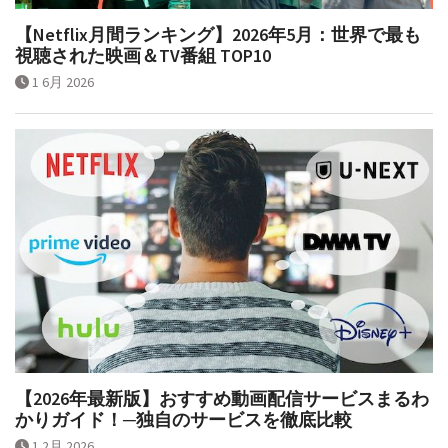
【Netflix月間ランキング】2026年5月：世界で最も
視聴された映画＆TV番組 TOP10
1 6月 2026
【2026年最新版】おすすめ動画配信サービスまるわ
かりガイド！─独自のサービスを徹底比較
1 2月 2026