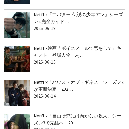
Netflix「アバター: 伝説の少年アン」シーズ
ン2 完全ガイド…
2026-06-18
Netflix映画「ボイスメールで恋をして」キ
ャスト・登場人物・あ…
2026-06-15
Netflix「ハウス・オブ・ギネス」シーズン2
が更新決定！202…
2026-06-14
Netflix「自由研究には向かない殺人」シー
ズン3で完結へ｜20…
2026-06-10