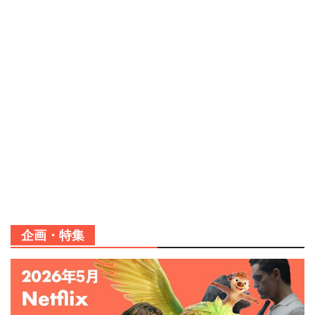
企画・特集