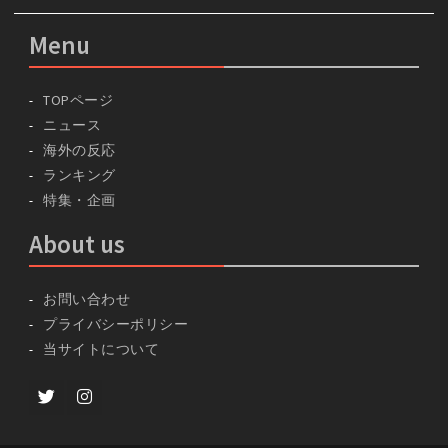
Menu
TOPページ
ニュース
海外の反応
ランキング
特集・企画
About us
お問い合わせ
プライバシーポリシー
当サイトについて
Twitter
instagram