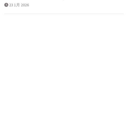
23 1月 2026