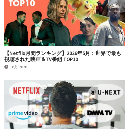
【Netflix月間ランキング】2026年5月：世界で最も
視聴された映画＆TV番組 TOP10
1 6月 2026