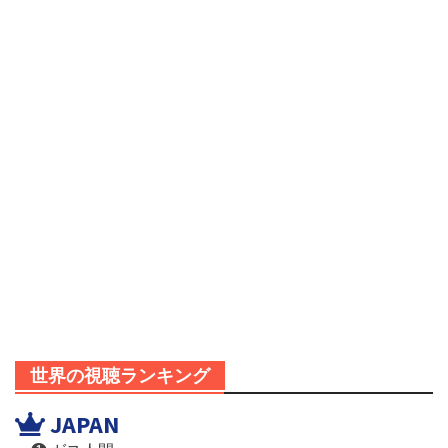
世界の視聴ランキング
JAPAN