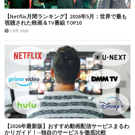
【Netflix月間ランキング】2026年5月：世界で最も
視聴された映画＆TV番組 TOP10
1 6月 2026
【2026年最新版】おすすめ動画配信サービスまるわ