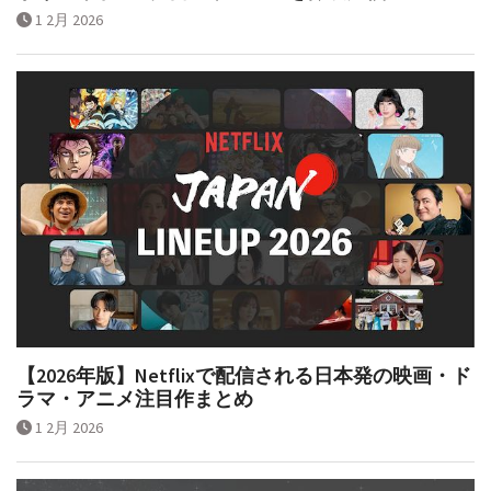
かりガイド！─独自のサービスを徹底比較
1 2月 2026
【2026年版】Netflixで配信される日本発の映画・ド
ラマ・アニメ注目作まとめ
1 2月 2026