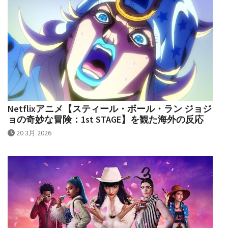
Netflixアニメ【スティール・ボール・ラン ジョジ
ョの奇妙な冒険：1st STAGE】を観た海外の反応
20 3月 2026