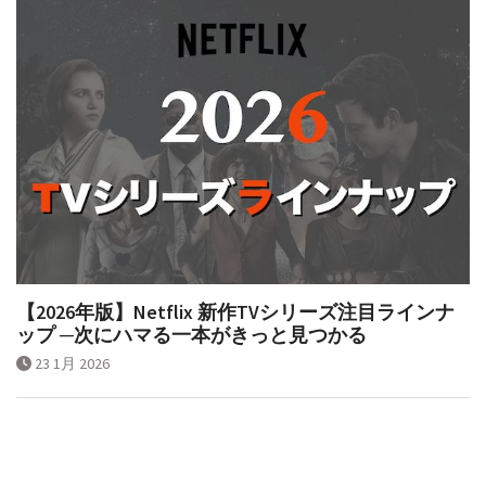
【2026年版】Netflix 新作TVシリーズ注目ラインナ
ップ ─次にハマる一本がきっと見つかる
23 1月 2026