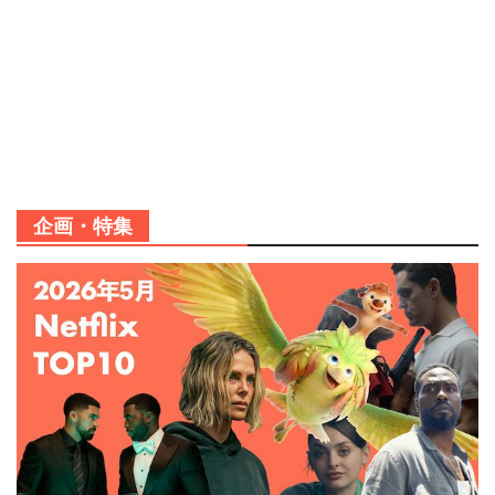
企画・特集