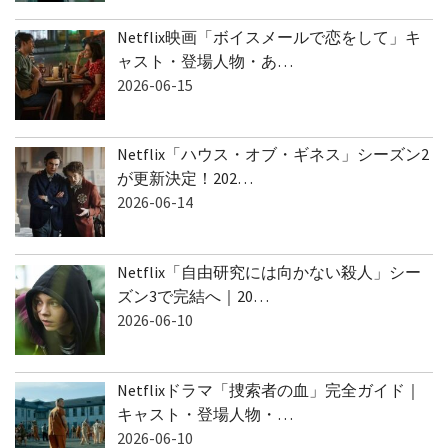
Netflix映画「ボイスメールで恋をして」キ
ャスト・登場人物・あ…
2026-06-15
Netflix「ハウス・オブ・ギネス」シーズン2
が更新決定！202…
2026-06-14
Netflix「自由研究には向かない殺人」シー
ズン3で完結へ｜20…
2026-06-10
Netflixドラマ「捜索者の血」完全ガイド｜
キャスト・登場人物・…