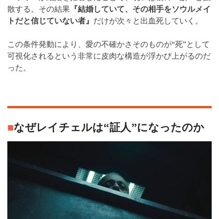
散する。その結果
『結婚していて、その相手をソウルメイ
トだと信じていない者』
だけが次々と出血死していく。
この条件発動により、愛の不確かさそのものが“死”として
可視化されるという非常に皮肉な構造が浮かび上がるのだ
った。
■
なぜレイチェルは“証人”になったのか