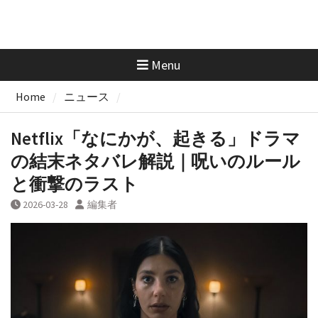
Menu
Home
ニュース
Netflix「なにかが、起きる」ドラマ
の結末ネタバレ解説｜呪いのルール
と衝撃のラスト
2026-03-28
編集者