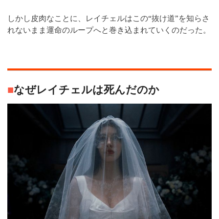
しかし皮肉なことに、レイチェルはこの“抜け道”を知らさ
れないまま運命のループへと巻き込まれていくのだった。
■
なぜレイチェルは死んだのか