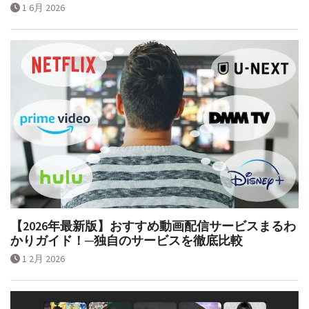
1 6月 2026
【2026年最新版】おすすめ動画配信サービスまるわ
かりガイド！─独自のサービスを徹底比較
1 2月 2026