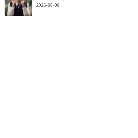
2026-06-09