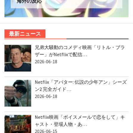
海外の反応
最新ニュース
兄弟大騒動のコメディ映画「リトル・ブラ
ザー」がNetflixで配信…
2026-06-18
Netflix「アバター: 伝説の少年アン」シーズ
ン2 完全ガイド…
2026-06-18
Netflix映画「ボイスメールで恋をして」キ
ャスト・登場人物・あ…
2026-06-15