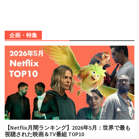
企画・特集
【Netflix月間ランキング】2026年5月：世界で最も
視聴された映画＆TV番組 TOP10