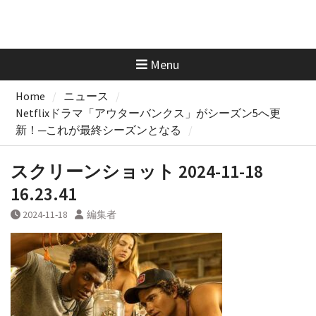
Menu
Home
ニュース
Netflixドラマ「アウターバンクス」がシーズン5へ更
新！─これが最終シーズンとなる
スクリーンショット 2024-11-18
16.23.41
2024-11-18
編集者