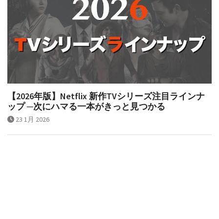
【2026年版】Netflix 新作TVシリーズ注目ラインナ
ップ ─次にハマる一本がきっと見つかる
23 1月 2026