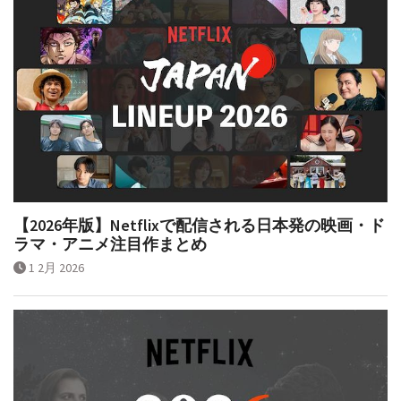
【2026年版】Netflixで配信される日本発の映画・ド
ラマ・アニメ注目作まとめ
1 2月 2026