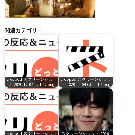
関連カテゴリー
cropped-スクリーンショッ
cropped-スクリーンショッ
ト-2020-12-04-2.51.42.png
ト-2020-12-04-6.06.11-1.png
cropped-スクリーンショッ
スクリーンショット 2026-