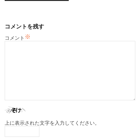
ー
シ
ョ
コメントを残す
ン
※
コメント
上に表示された文字を入力してください。