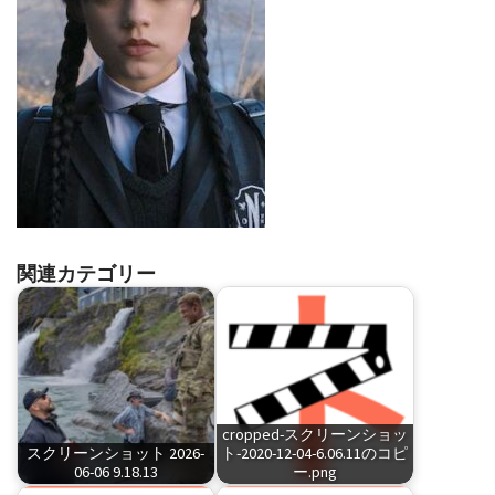
関連カテゴリー
cropped-スクリーンショッ
スクリーンショット 2026-
ト-2020-12-04-6.06.11のコピ
06-06 9.18.13
ー.png