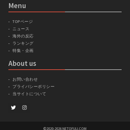
Menu
TOPページ
ニュース
海外の反応
ランキング
特集・企画
About us
お問い合わせ
プライバシーポリシー
当サイトについて
Twitter
instagram