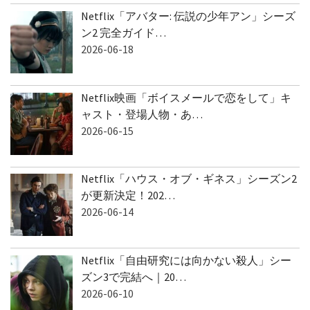
Netflix「アバター: 伝説の少年アン」シーズ
ン2 完全ガイド…
2026-06-18
Netflix映画「ボイスメールで恋をして」キ
ャスト・登場人物・あ…
2026-06-15
Netflix「ハウス・オブ・ギネス」シーズン2
が更新決定！202…
2026-06-14
Netflix「自由研究には向かない殺人」シー
ズン3で完結へ｜20…