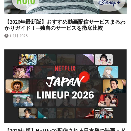
【2026年最新版】おすすめ動画配信サービスまるわ
かりガイド！─独自のサービスを徹底比較
1 2月 2026