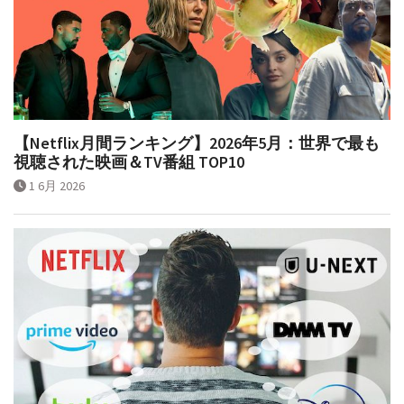
【Netflix月間ランキング】2026年5月：世界で最も
視聴された映画＆TV番組 TOP10
1 6月 2026