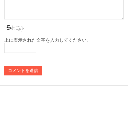
上に表示された文字を入力してください。