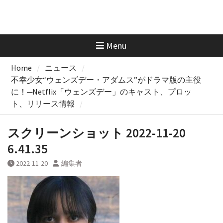
Menu
Home
ニュース
不幸少女“ウェンズデー・アダムス”がドラマ版の主役
に！─Netflix「ウェンズデー」のキャスト、プロッ
ト、リリース情報
スクリーンショット 2022-11-20
6.41.35
2022-11-20
編集者