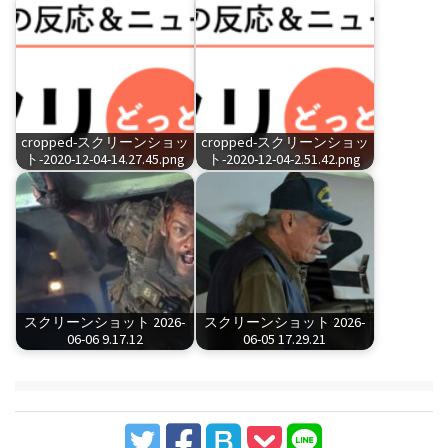
cropped-スクリーンショッ
cropped-スクリーンショッ
ト-2020-12-04-14.27.45.png
ト-2020-12-04-2.51.42.png
スクリーンショット 2026-
スクリーンショット 2026-
06-06 9.17.12
06-05 17.29.21