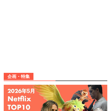
企画・特集