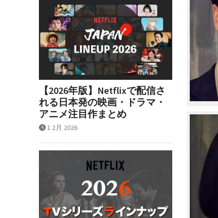
【2026年版】Netflixで配信さ
れる日本発の映画・ドラマ・
アニメ注目作まとめ
1 2月 2026