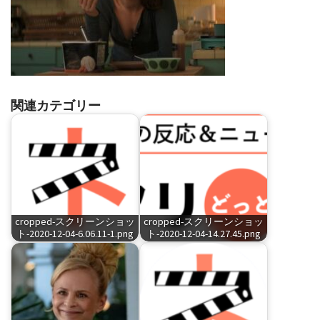
関連カテゴリー
cropped-スクリーンショッ
cropped-スクリーンショッ
ト-2020-12-04-6.06.11-1.png
ト-2020-12-04-14.27.45.png