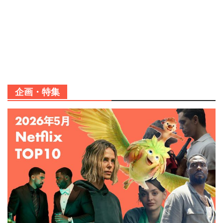
企画・特集