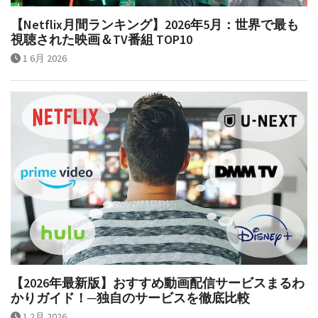
【Netflix月間ランキング】2026年5月：世界で最も
視聴された映画＆TV番組 TOP10
1 6月 2026
【2026年最新版】おすすめ動画配信サービスまるわ
かりガイド！─独自のサービスを徹底比較
1 2月 2026