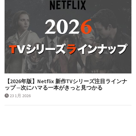
【2026年版】Netflix 新作TVシリーズ注目ラインナ
ップ ─次にハマる一本がきっと見つかる
23 1月 2026