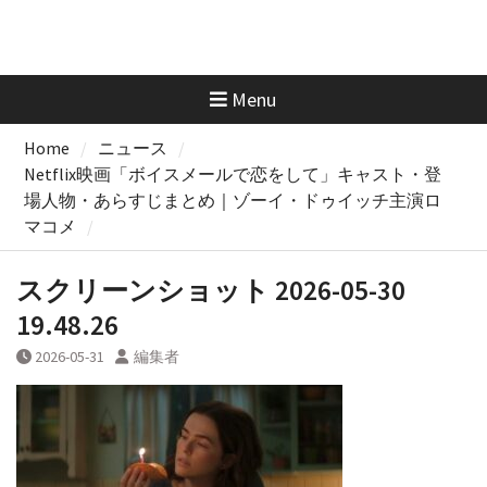
Menu
Home
ニュース
Netflix映画「ボイスメールで恋をして」キャスト・登
場人物・あらすじまとめ｜ゾーイ・ドゥイッチ主演ロ
マコメ
スクリーンショット 2026-05-30
19.48.26
2026-05-31
編集者