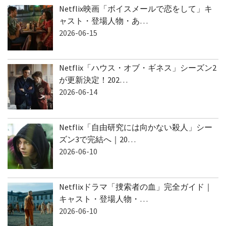
Netflix映画「ボイスメールで恋をして」キ
ャスト・登場人物・あ…
2026-06-15
Netflix「ハウス・オブ・ギネス」シーズン2
が更新決定！202…
2026-06-14
Netflix「自由研究には向かない殺人」シー
ズン3で完結へ｜20…
2026-06-10
Netflixドラマ「捜索者の血」完全ガイド｜
キャスト・登場人物・…
2026-06-10