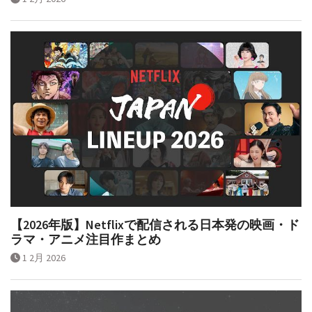
【2026年版】Netflixで配信される日本発の映画・ド
ラマ・アニメ注目作まとめ
1 2月 2026