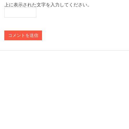
上に表示された文字を入力してください。