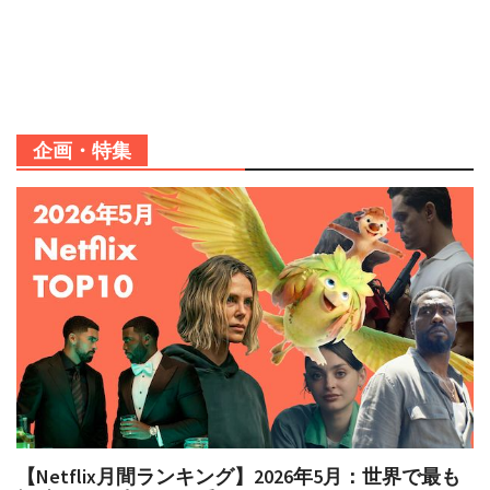
企画・特集
【Netflix月間ランキング】2026年5月：世界で最も