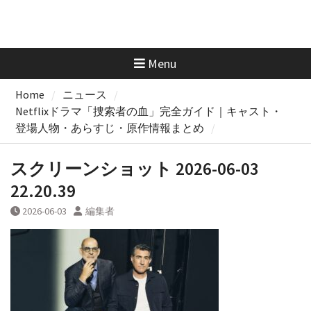
Menu
Home
ニュース
Netflixドラマ「捜索者の血」完全ガイド｜キャスト・
登場人物・あらすじ・原作情報まとめ
スクリーンショット 2026-06-03
22.20.39
2026-06-03
編集者