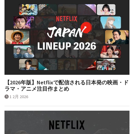
【2026年版】Netflixで配信される日本発の映画・ド
ラマ・アニメ注目作まとめ
1 2月 2026