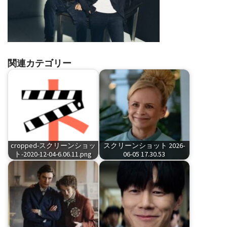
関連カテゴリー
cropped-スクリーンショッ
スクリーンショット 2026-
ト-2020-12-04-6.06.11.png
06-05 17.30.53