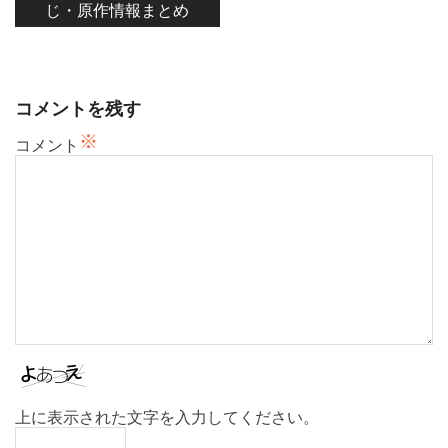
じ・原作情報まとめ
ゲ
ー
シ
ョ
コメントを残す
ン
※
コメント
上に表示された文字を入力してください。