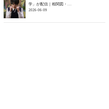
学」が配信｜相関図・…
2026-06-09