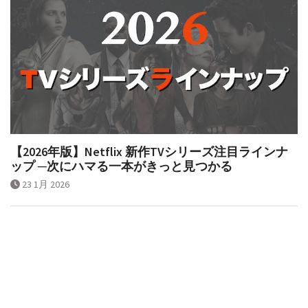
【2026年版】Netflix 新作TVシリーズ注目ラインナ
ップ ─次にハマる一本がきっと見つかる
23 1月 2026