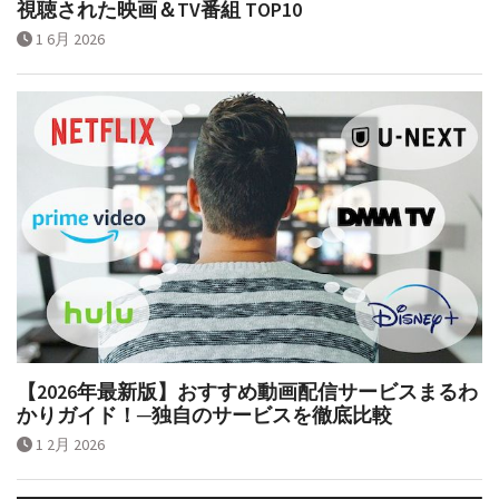
視聴された映画＆TV番組 TOP10
1 6月 2026
【2026年最新版】おすすめ動画配信サービスまるわ
かりガイド！─独自のサービスを徹底比較
1 2月 2026