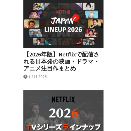
【2026年版】Netflixで配信さ
れる日本発の映画・ドラマ・
アニメ注目作まとめ
1 2月 2026