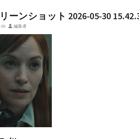
ーンショット 2026-05-30 15.42.
-30
編集者