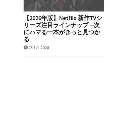
【2026年版】Netflix 新作TVシ
リーズ注目ラインナップ ─次
にハマる一本がきっと見つか
る
23 1月 2026