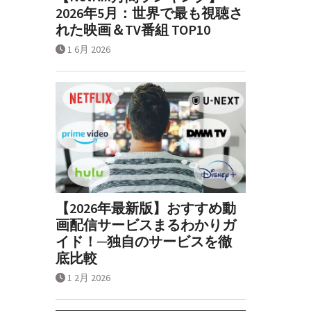
2026年5月：世界で最も視聴さ
れた映画＆TV番組 TOP10
1 6月 2026
【2026年最新版】おすすめ動
画配信サービスまるわかりガ
イド！─独自のサービスを徹
底比較
1 2月 2026