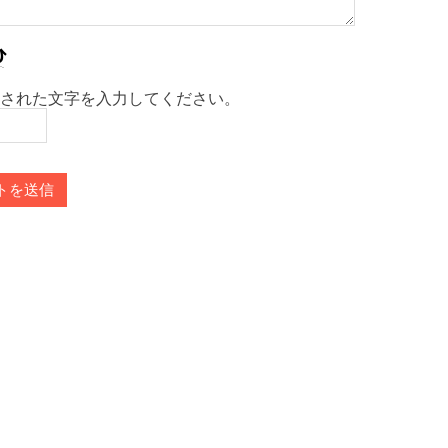
された文字を入力してください。