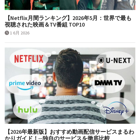
【Netflix月間ランキング】2026年5月：世界で最も
視聴された映画＆TV番組 TOP10
1 6月 2026
【2026年最新版】おすすめ動画配信サービスまるわ