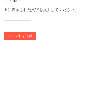
上に表示された文字を入力してください。