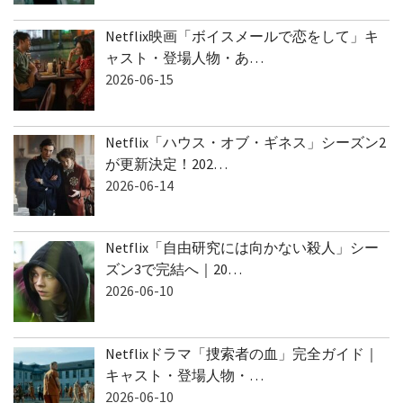
Netflix映画「ボイスメールで恋をして」キ
ャスト・登場人物・あ…
2026-06-15
Netflix「ハウス・オブ・ギネス」シーズン2
が更新決定！202…
2026-06-14
Netflix「自由研究には向かない殺人」シー
ズン3で完結へ｜20…
2026-06-10
Netflixドラマ「捜索者の血」完全ガイド｜
キャスト・登場人物・…