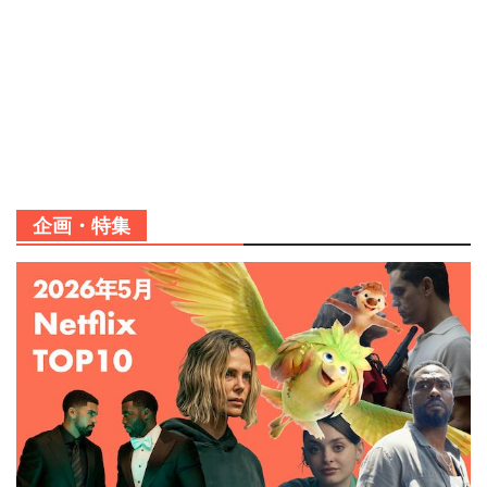
企画・特集