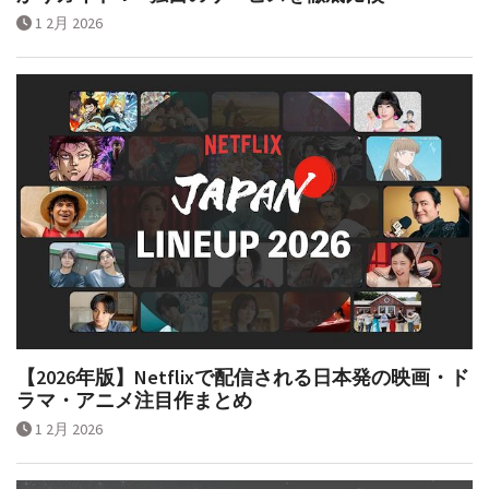
かりガイド！─独自のサービスを徹底比較
1 2月 2026
【2026年版】Netflixで配信される日本発の映画・ド
ラマ・アニメ注目作まとめ
1 2月 2026