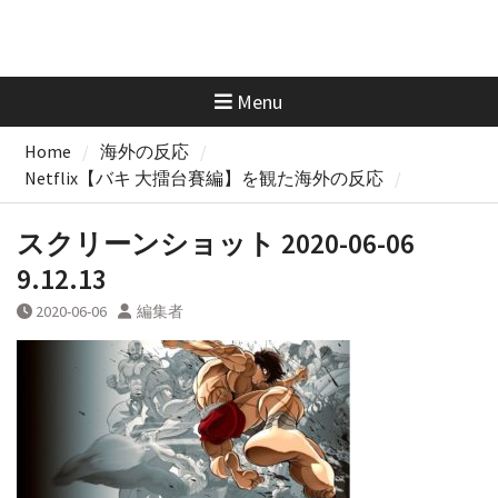
Menu
Home
海外の反応
Netflix【バキ 大擂台賽編】を観た海外の反応
スクリーンショット 2020-06-06
9.12.13
2020-06-06
編集者