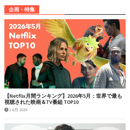
企画・特集
【Netflix月間ランキング】2026年5月：世界で最も
視聴された映画＆TV番組 TOP10
1 6月 2026