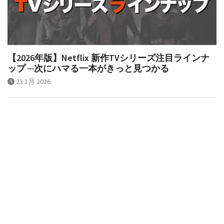
【2026年版】Netflix 新作TVシリーズ注目ラインナ
ップ ─次にハマる一本がきっと見つかる
23 1月 2026