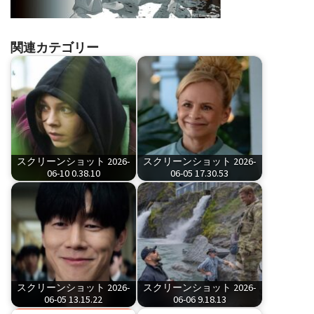
関連カテゴリー
スクリーンショット 2026-
スクリーンショット 2026-
06-10 0.38.10
06-05 17.30.53
スクリーンショット 2026-
スクリーンショット 2026-
06-05 13.15.22
06-06 9.18.13