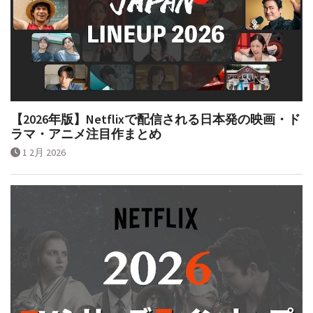
【2026年版】Netflixで配信される日本発の映画・ド
ラマ・アニメ注目作まとめ
1 2月 2026