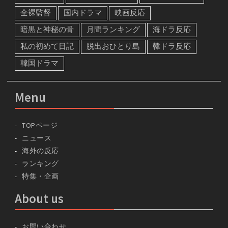
全裸監督
国内ドラマ
映画反応
暗黒と神秘の骨
月間ランキング
海ドラ反応
私の初めて日記
脱出おひとり島
韓ドラ反応
韓国ドラマ
Menu
TOPページ
ニュース
海外の反応
ランキング
特集・企画
About us
お問い合わせ