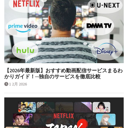
【2026年最新版】おすすめ動画配信サービスまるわ
かりガイド！─独自のサービスを徹底比較
1 2月 2026