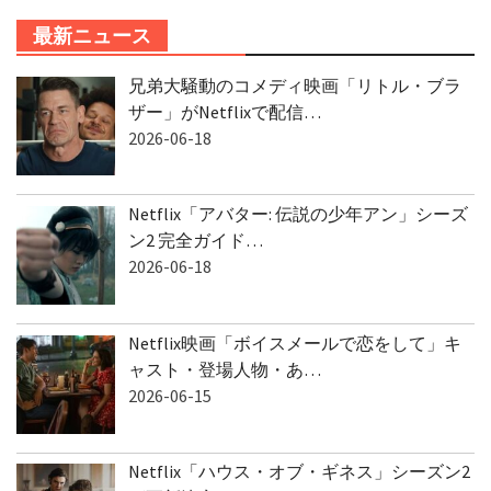
最新ニュース
兄弟大騒動のコメディ映画「リトル・ブラ
ザー」がNetflixで配信…
2026-06-18
Netflix「アバター: 伝説の少年アン」シーズ
ン2 完全ガイド…
2026-06-18
Netflix映画「ボイスメールで恋をして」キ
ャスト・登場人物・あ…
2026-06-15
Netflix「ハウス・オブ・ギネス」シーズン2