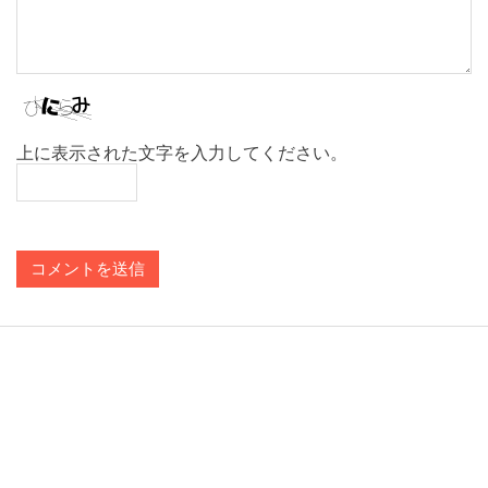
上に表示された文字を入力してください。