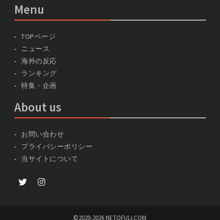
Menu
TOPページ
ニュース
海外の反応
ランキング
特集・企画
About us
お問い合わせ
プライバシーポリシー
当サイトについて
Twitter
instagram