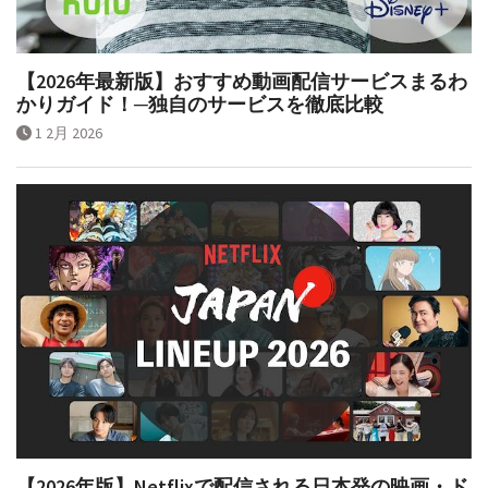
【2026年最新版】おすすめ動画配信サービスまるわ
かりガイド！─独自のサービスを徹底比較
1 2月 2026