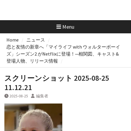
Menu
Home
ニュース
恋と友情の新章へ「マイライフ with ウォルターボーイ
ズ」シーズン2 がNetflixに登場！─相関図、キャスト&
登場人物、リリース情報
スクリーンショット 2025-08-25
11.12.21
2025-08-25
編集者