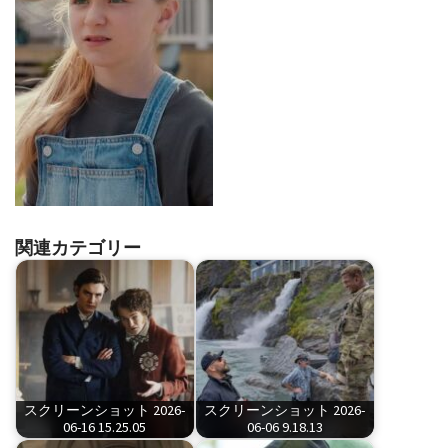
関連カテゴリー
スクリーンショット 2026-
スクリーンショット 2026-
06-16 15.25.05
06-06 9.18.13