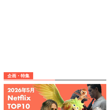
企画・特集