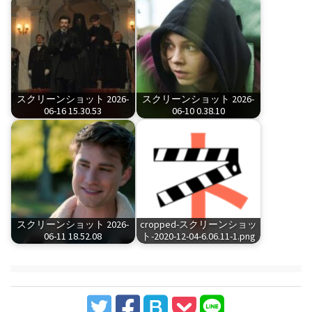
スクリーンショット 2026-
スクリーンショット 2026-
06-16 15.30.53
06-10 0.38.10
スクリーンショット 2026-
cropped-スクリーンショッ
06-11 18.52.08
ト-2020-12-04-6.06.11-1.png