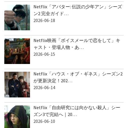
Netflix「アバター: 伝説の少年アン」シーズ
ン2 完全ガイド…
2026-06-18
Netflix映画「ボイスメールで恋をして」キ
ャスト・登場人物・あ…
2026-06-15
Netflix「ハウス・オブ・ギネス」シーズン2
が更新決定！202…
2026-06-14
Netflix「自由研究には向かない殺人」シー
ズン3で完結へ｜20…