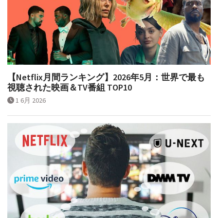
【Netflix月間ランキング】2026年5月：世界で最も
視聴された映画＆TV番組 TOP10
1 6月 2026