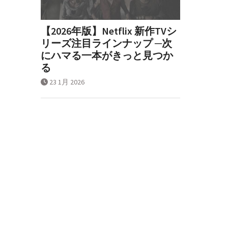
【2026年版】Netflix 新作TVシ
リーズ注目ラインナップ ─次
にハマる一本がきっと見つか
る
23 1月 2026