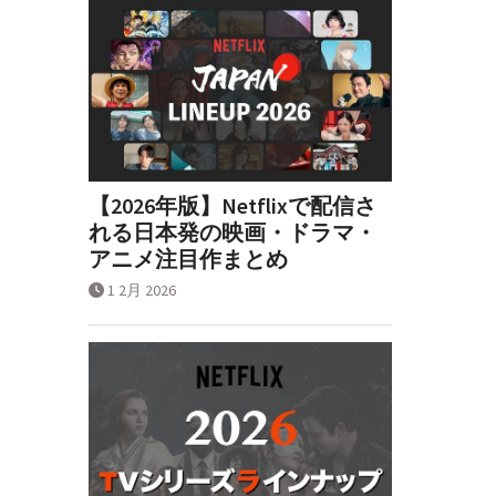
【2026年版】Netflixで配信さ
れる日本発の映画・ドラマ・
アニメ注目作まとめ
1 2月 2026