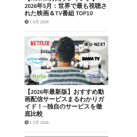
2026年5月：世界で最も視聴さ
れた映画＆TV番組 TOP10
1 6月 2026
【2026年最新版】おすすめ動
画配信サービスまるわかりガ
イド！─独自のサービスを徹
底比較
1 2月 2026