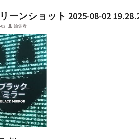
ーンショット 2025-08-02 19.28.
-03
編集者