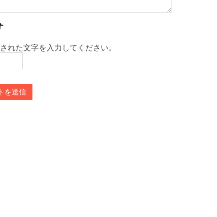
された文字を入力してください。