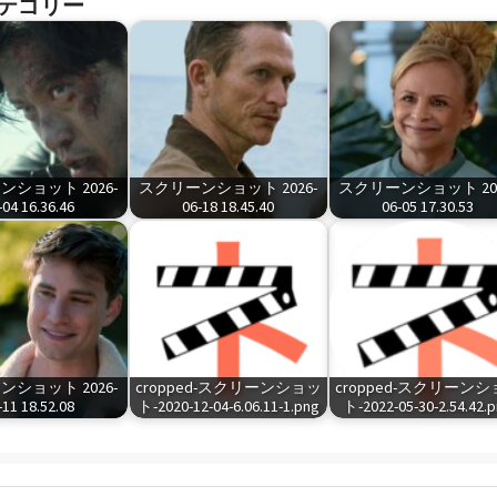
テゴリー
ショット 2026-
スクリーンショット 2026-
スクリーンショット 202
-04 16.36.46
06-18 18.45.40
06-05 17.30.53
ショット 2026-
cropped-スクリーンショッ
cropped-スクリーン
-11 18.52.08
ト-2020-12-04-6.06.11-1.png
ト-2022-05-30-2.54.42.