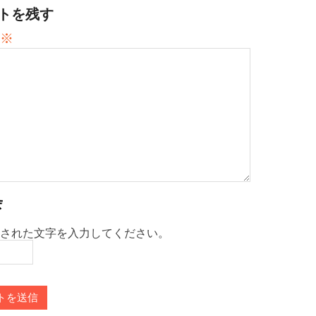
トを残す
※
された文字を入力してください。