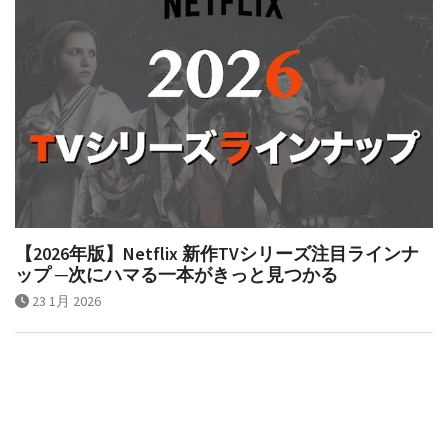
【2026年版】Netflix 新作TVシリーズ注目ラインナ
ップ ─次にハマる一本がきっと見つかる
23 1月 2026