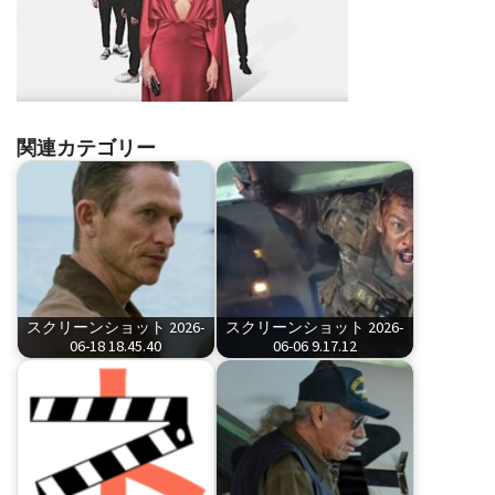
関連カテゴリー
スクリーンショット 2026-
スクリーンショット 2026-
06-18 18.45.40
06-06 9.17.12