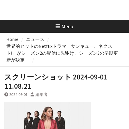
Menu
Home
ニュース
世界的ヒットのNetflixドラマ「サンキュー、ネクス
ト!」がシーズン2の配信に先駆け、シーズン3の早期更
新が決定！
スクリーンショット 2024-09-01
11.08.21
2024-09-01
編集者