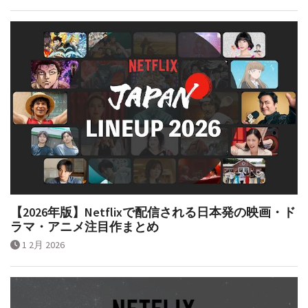
【2026年版】Netflixで配信される日本発の映画・ド
ラマ・アニメ注目作まとめ
1 2月 2026