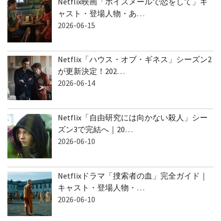
Netflix映画「ボイスメールで恋をして」キ
ャスト・登場人物・あ…
2026-06-15
Netflix「ハウス・オブ・ギネス」シーズン2
が更新決定！202…
2026-06-14
Netflix「自由研究には向かない殺人」シー
ズン3で完結へ｜20…
2026-06-10
Netflixドラマ「捜索者の血」完全ガイド｜
キャスト・登場人物・…
2026-06-10