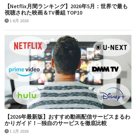
【Netflix月間ランキング】2026年5月：世界で最も
視聴された映画＆TV番組 TOP10
1 6月 2026
【2026年最新版】おすすめ動画配信サービスまるわ
かりガイド！─独自のサービスを徹底比較
1 2月 2026