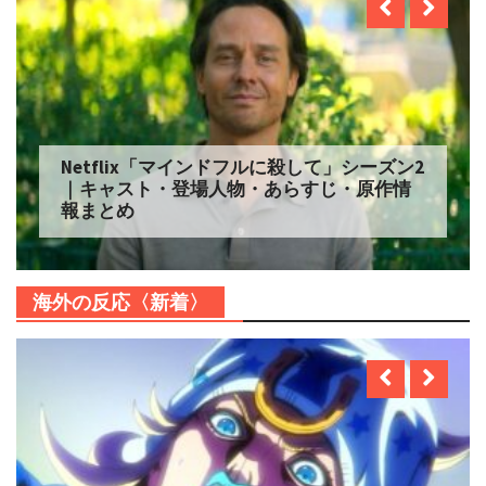
Netflix「マインドフルに殺して」シーズン2
｜キャスト・登場人物・あらすじ・原作情
報まとめ
海外の反応〈新着〉