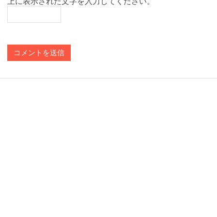
上に表示された文字を入力してください。