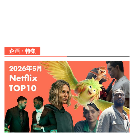
企画・特集