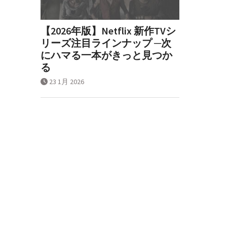
【2026年版】Netflix 新作TVシ
リーズ注目ラインナップ ─次
にハマる一本がきっと見つか
る
23 1月 2026