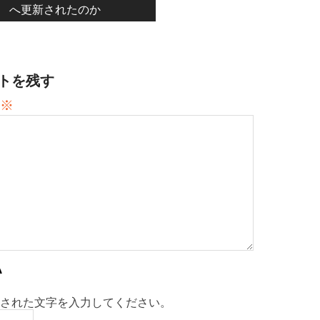
へ更新されたのか
トを残す
※
された文字を入力してください。