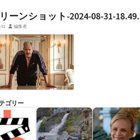
ーンショット-2024-08-31-18.49.
-31
編集者
テゴリー