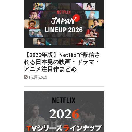
【2026年版】Netflixで配信さ
れる日本発の映画・ドラマ・
アニメ注目作まとめ
1 2月 2026