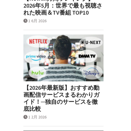
2026年5月：世界で最も視聴さ
れた映画＆TV番組 TOP10
1 6月 2026
【2026年最新版】おすすめ動
画配信サービスまるわかりガ
イド！─独自のサービスを徹
底比較
1 2月 2026