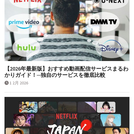
【2026年最新版】おすすめ動画配信サービスまるわ
かりガイド！─独自のサービスを徹底比較
1 2月 2026