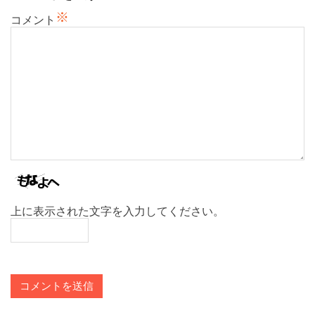
ン
※
コメント
上に表示された文字を入力してください。