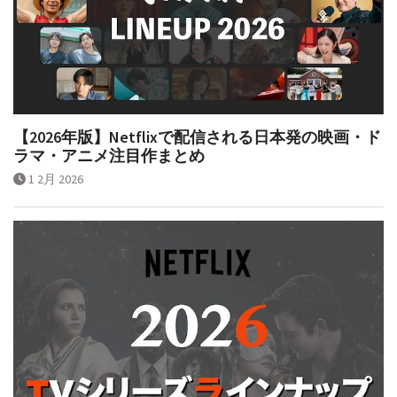
【2026年版】Netflixで配信される日本発の映画・ド
ラマ・アニメ注目作まとめ
1 2月 2026