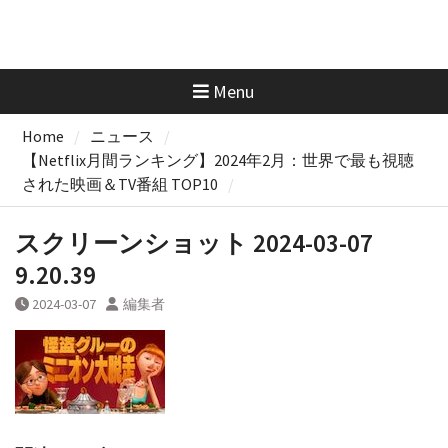
Menu
Home
ニュース
【Netflix月間ランキング】2024年2月：世界で最も視聴
された映画＆TV番組 TOP10
スクリーンショット 2024-03-07
9.20.39
2024-03-07
編集者