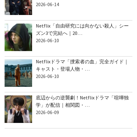
2026-06-14
Netflix「自由研究には向かない殺人」シー
ズン3で完結へ｜20…
2026-06-10
Netflixドラマ「捜索者の血」完全ガイド｜
キャスト・登場人物・…
2026-06-10
底辺からの逆襲劇！Netflixドラマ「喧嘩独
学」が配信｜相関図・…
2026-06-09