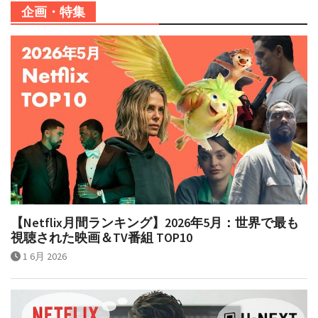
企画・特集
【Netflix月間ランキング】2026年5月：世界で最も
視聴された映画＆TV番組 TOP10
1 6月 2026