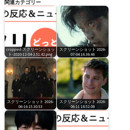
関連カテゴリー
cropped-スクリーンショッ
スクリーンショット 2026-
ト-2020-12-04-2.51.42.png
07-04 16.36.46
スクリーンショット 2026-
スクリーンショット 2026-
06-16 15.30.53
06-11 18.52.08