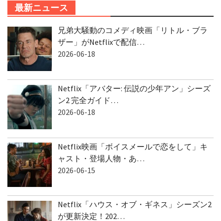
最新ニュース
兄弟大騒動のコメディ映画「リトル・ブラ
ザー」がNetflixで配信…
2026-06-18
Netflix「アバター: 伝説の少年アン」シーズ
ン2 完全ガイド…
2026-06-18
Netflix映画「ボイスメールで恋をして」キ
ャスト・登場人物・あ…
2026-06-15
Netflix「ハウス・オブ・ギネス」シーズン2
が更新決定！202…