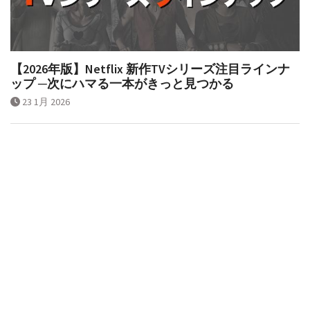
【2026年版】Netflix 新作TVシリーズ注目ラインナ
ップ ─次にハマる一本がきっと見つかる
23 1月 2026