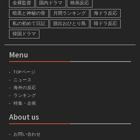
全裸監督
国内ドラマ
映画反応
暗黒と神秘の骨
月間ランキング
海ドラ反応
私の初めて日記
脱出おひとり島
韓ドラ反応
韓国ドラマ
Menu
TOPページ
ニュース
海外の反応
ランキング
特集・企画
About us
お問い合わせ