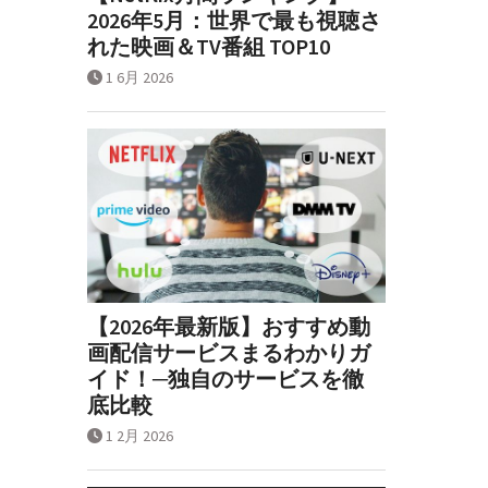
2026年5月：世界で最も視聴さ
れた映画＆TV番組 TOP10
1 6月 2026
【2026年最新版】おすすめ動
画配信サービスまるわかりガ
イド！─独自のサービスを徹
底比較
1 2月 2026