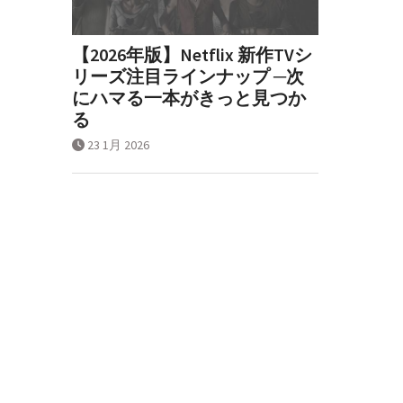
【2026年版】Netflix 新作TVシ
リーズ注目ラインナップ ─次
にハマる一本がきっと見つか
る
23 1月 2026