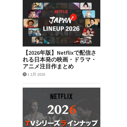
【2026年版】Netflixで配信さ
れる日本発の映画・ドラマ・
アニメ注目作まとめ
1 2月 2026