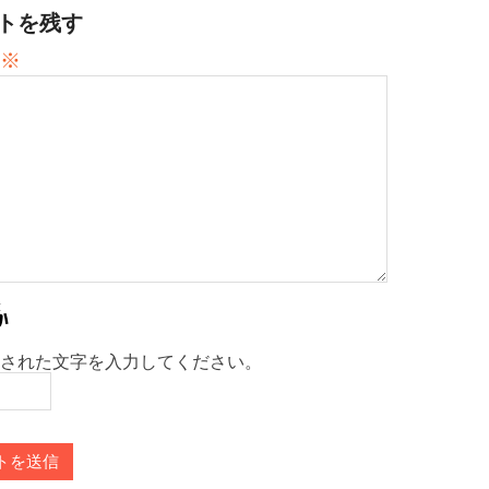
トを残す
※
された文字を入力してください。