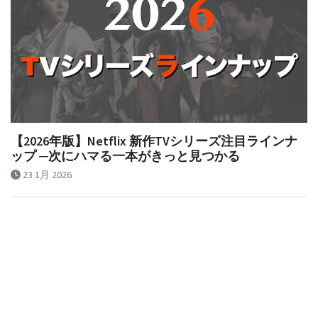
【2026年版】Netflix 新作TVシリーズ注目ラインナ
ップ ─次にハマる一本がきっと見つかる
23 1月 2026