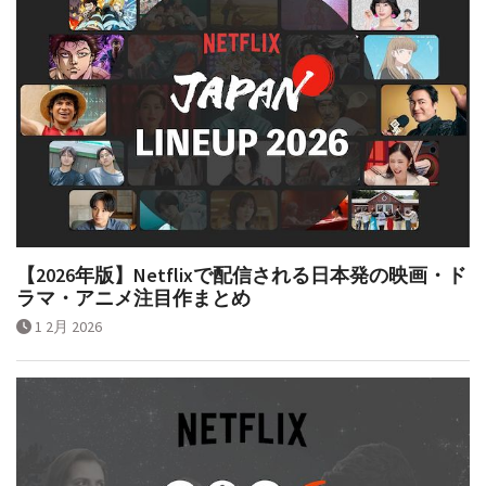
【2026年版】Netflixで配信される日本発の映画・ド
ラマ・アニメ注目作まとめ
1 2月 2026