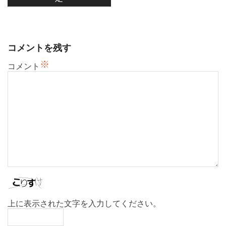
ゲ
ー
シ
ョ
コメントを残す
ン
※
コメント
上に表示された文字を入力してください。