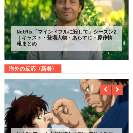
Netflix「マインドフルに殺して」シーズン2
｜キャスト・登場人物・あらすじ・原作情
報まとめ
海外の反応〈新着〉