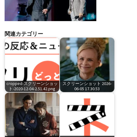
関連カテゴリー
cropped-スクリーンショッ
スクリーンショット 2026-
ト-2020-12-04-2.51.42.png
06-05 17.30.53