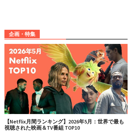
企画・特集
【Netflix月間ランキング】2026年5月：世界で最も
視聴された映画＆TV番組 TOP10