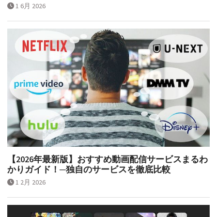
1 6月 2026
【2026年最新版】おすすめ動画配信サービスまるわ
かりガイド！─独自のサービスを徹底比較
1 2月 2026