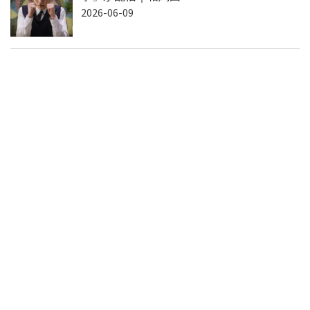
2026-06-09