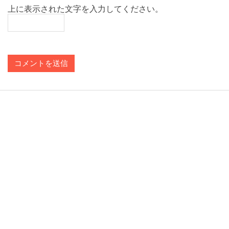
上に表示された文字を入力してください。