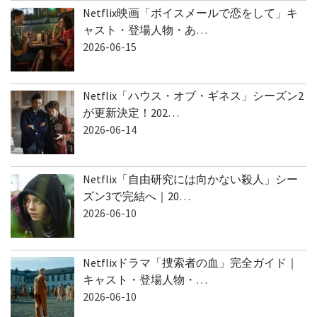
Netflix映画「ボイスメールで恋をして」キ
ャスト・登場人物・あ…
2026-06-15
Netflix「ハウス・オブ・ギネス」シーズン2
が更新決定！202…
2026-06-14
Netflix「自由研究には向かない殺人」シー
ズン3で完結へ｜20…
2026-06-10
Netflixドラマ「捜索者の血」完全ガイド｜
キャスト・登場人物・…
2026-06-10