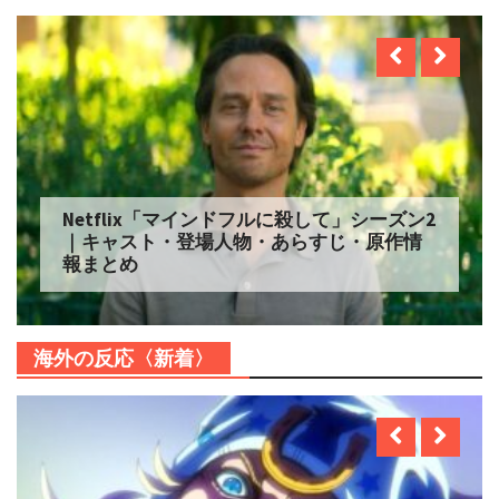
Netflix「マインドフルに殺して」シーズン2
｜キャスト・登場人物・あらすじ・原作情
報まとめ
海外の反応〈新着〉