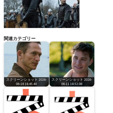
関連カテゴリー
スクリーンショット 2026-
スクリーンショット 2026-
06-18 18.45.40
06-11 18.52.08