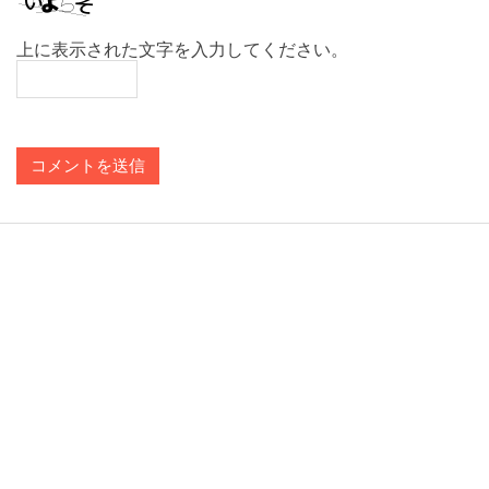
上に表示された文字を入力してください。