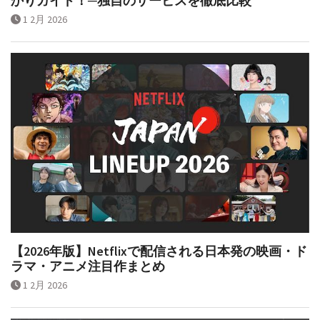
かりガイド！─独自のサービスを徹底比較
1 2月 2026
【2026年版】Netflixで配信される日本発の映画・ド
ラマ・アニメ注目作まとめ
1 2月 2026