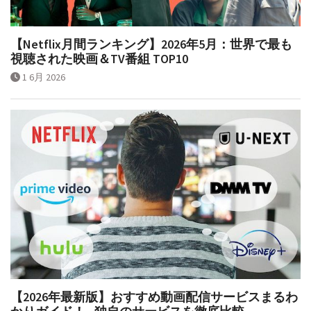
【Netflix月間ランキング】2026年5月：世界で最も
視聴された映画＆TV番組 TOP10
1 6月 2026
【2026年最新版】おすすめ動画配信サービスまるわ