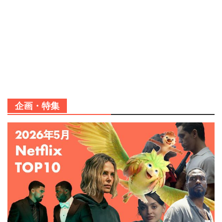
企画・特集