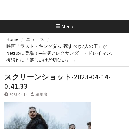
Menu
Home
ニュース
映画「ラスト・キングダム: 死すべき7人の王」が
Netflixに登場！─主演アレクサンダー・ドレイマン、
復帰作に『嬉しいけど切ない』
スクリーンショット-2023-04-14-
0.41.33
2023-04-14
編集者