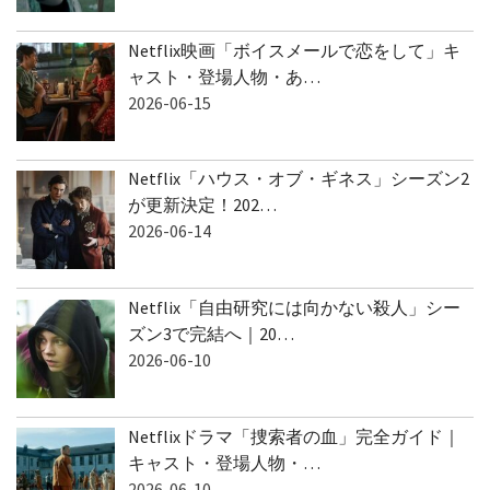
Netflix映画「ボイスメールで恋をして」キ
ャスト・登場人物・あ…
2026-06-15
Netflix「ハウス・オブ・ギネス」シーズン2
が更新決定！202…
2026-06-14
Netflix「自由研究には向かない殺人」シー
ズン3で完結へ｜20…
2026-06-10
Netflixドラマ「捜索者の血」完全ガイド｜
キャスト・登場人物・…
2026-06-10