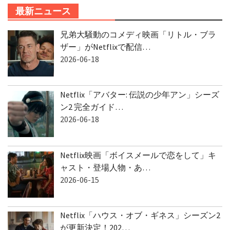
最新ニュース
兄弟大騒動のコメディ映画「リトル・ブラ
ザー」がNetflixで配信…
2026-06-18
Netflix「アバター: 伝説の少年アン」シーズ
ン2 完全ガイド…
2026-06-18
Netflix映画「ボイスメールで恋をして」キ
ャスト・登場人物・あ…
2026-06-15
Netflix「ハウス・オブ・ギネス」シーズン2
が更新決定！202…