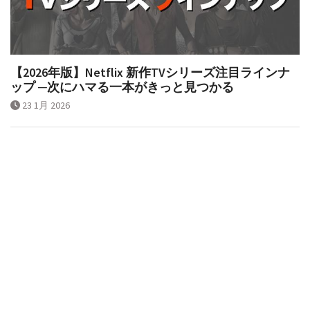
【2026年版】Netflix 新作TVシリーズ注目ラインナ
ップ ─次にハマる一本がきっと見つかる
23 1月 2026