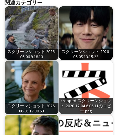
関連カテゴリー
スクリーンショット 2026-
スクリーンショット 2026-
06-06 9.18.13
06-05 13.15.22
cropped-スクリーンショッ
スクリーンショット 2026-
ト-2020-12-04-6.06.11のコピ
06-05 17.30.53
ー.png