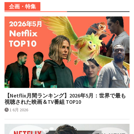
企画・特集
【Netflix月間ランキング】2026年5月：世界で最も
視聴された映画＆TV番組 TOP10
1 6月 2026