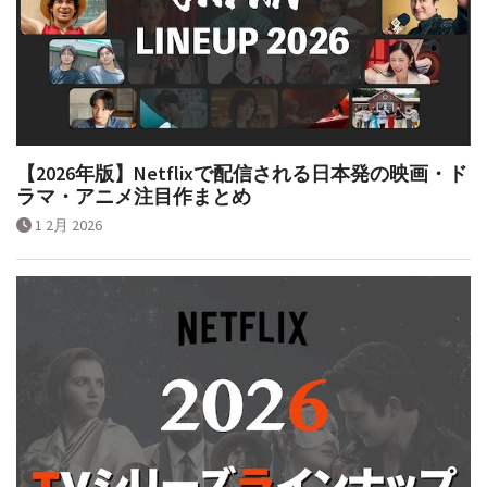
【2026年版】Netflixで配信される日本発の映画・ド
ラマ・アニメ注目作まとめ
1 2月 2026