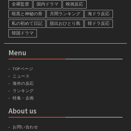
全裸監督
国内ドラマ
映画反応
暗黒と神秘の骨
月間ランキング
海ドラ反応
私の初めて日記
脱出おひとり島
韓ドラ反応
韓国ドラマ
Menu
TOPページ
ニュース
海外の反応
ランキング
特集・企画
About us
お問い合わせ