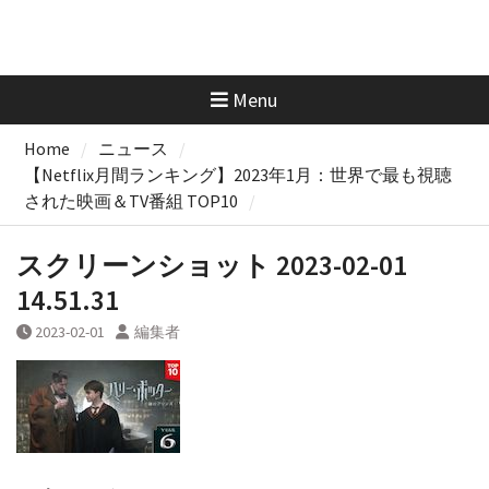
Menu
Home
ニュース
【Netflix月間ランキング】2023年1月：世界で最も視聴
された映画＆TV番組 TOP10
スクリーンショット 2023-02-01
14.51.31
2023-02-01
編集者