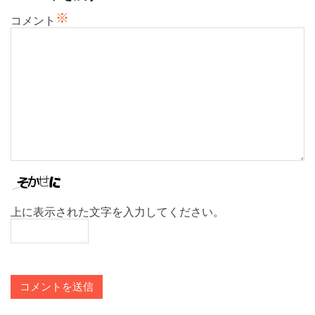
ン
※
コメント
上に表示された文字を入力してください。