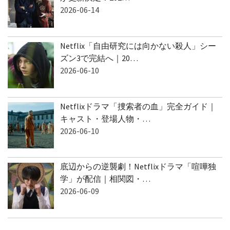
2026-06-14
Netflix「自由研究には向かない殺人」シー
ズン3で完結へ｜20…
2026-06-10
Netflixドラマ「捜索者の血」完全ガイド｜
キャスト・登場人物・…
2026-06-10
底辺からの逆襲劇！Netflixドラマ「喧嘩独
学」が配信｜相関図・…
2026-06-09