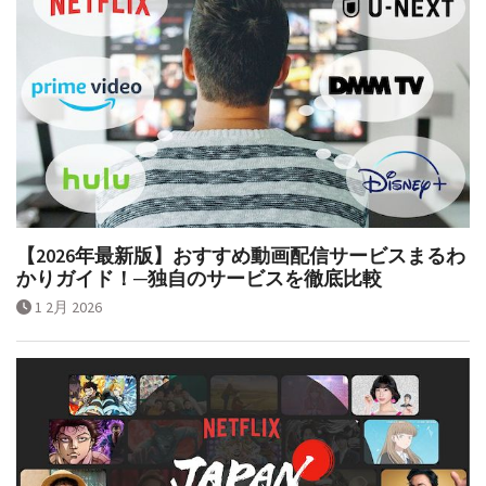
【2026年最新版】おすすめ動画配信サービスまるわ
かりガイド！─独自のサービスを徹底比較
1 2月 2026