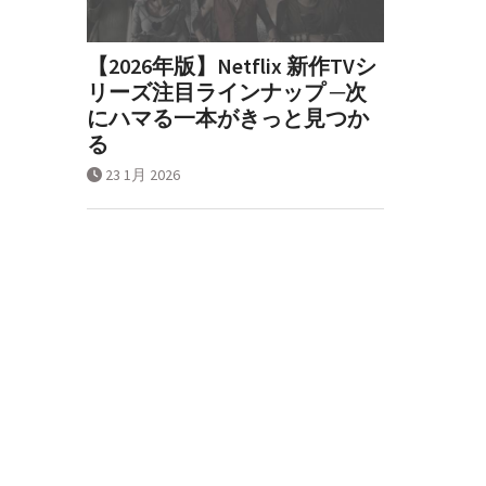
【2026年版】Netflix 新作TVシ
リーズ注目ラインナップ ─次
にハマる一本がきっと見つか
る
23 1月 2026