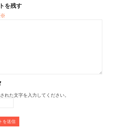
トを残す
※
された文字を入力してください。