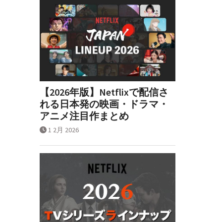
【2026年版】Netflixで配信さ
れる日本発の映画・ドラマ・
アニメ注目作まとめ
1 2月 2026