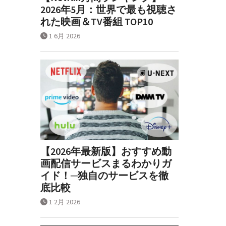
2026年5月：世界で最も視聴さ
れた映画＆TV番組 TOP10
1 6月 2026
【2026年最新版】おすすめ動
画配信サービスまるわかりガ
イド！─独自のサービスを徹
底比較
1 2月 2026