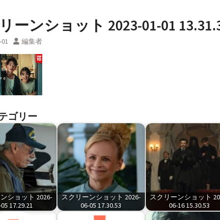
ーンショット 2023-01-01 13.31.
-01
編集者
テゴリー
ショット 2026-
スクリーンショット 2026-
スクリーンショット 202
-05 17.29.21
06-05 17.30.53
06-16 15.30.53