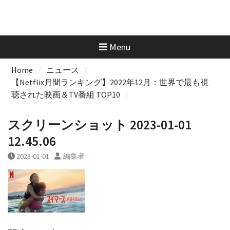
Menu
Home
ニュース
【Netflix月間ランキング】2022年12月：世界で最も視
聴された映画＆TV番組 TOP10
スクリーンショット 2023-01-01
12.45.06
2023-01-01
編集者