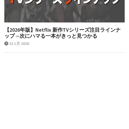
【2026年版】Netflix 新作TVシリーズ注目ラインナ
ップ ─次にハマる一本がきっと見つかる
23 1月 2026