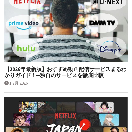
【2026年最新版】おすすめ動画配信サービスまるわ
かりガイド！─独自のサービスを徹底比較
1 2月 2026