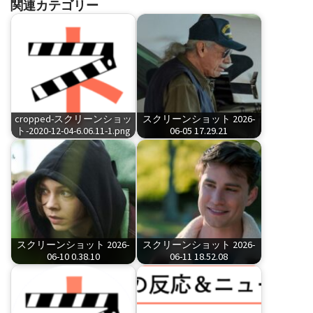
関連カテゴリー
cropped-スクリーンショッ
スクリーンショット 2026-
ト-2020-12-04-6.06.11-1.png
06-05 17.29.21
スクリーンショット 2026-
スクリーンショット 2026-
06-10 0.38.10
06-11 18.52.08