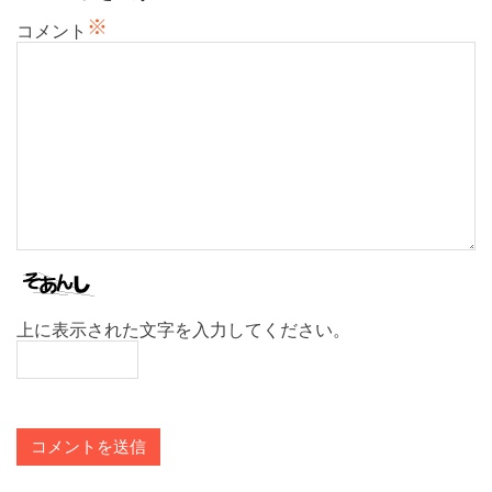
ン
※
コメント
上に表示された文字を入力してください。