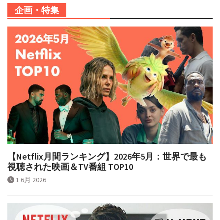
企画・特集
【Netflix月間ランキング】2026年5月：世界で最も
視聴された映画＆TV番組 TOP10
1 6月 2026