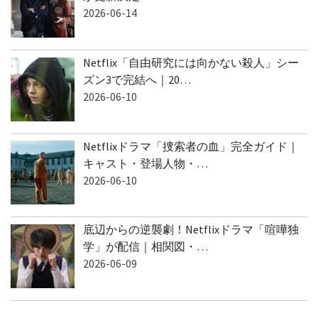
2026-06-14
Netflix「自由研究には向かない殺人」シー
ズン3で完結へ｜20…
2026-06-10
Netflixドラマ「捜索者の血」完全ガイド｜
キャスト・登場人物・…
2026-06-10
底辺からの逆襲劇！Netflixドラマ「喧嘩独
学」が配信｜相関図・…
2026-06-09