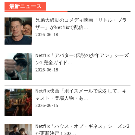
最新ニュース
兄弟大騒動のコメディ映画「リトル・ブラ
ザー」がNetflixで配信…
2026-06-18
Netflix「アバター: 伝説の少年アン」シーズ
ン2 完全ガイド…
2026-06-18
Netflix映画「ボイスメールで恋をして」キ
ャスト・登場人物・あ…
2026-06-15
Netflix「ハウス・オブ・ギネス」シーズン2
が更新決定！202…