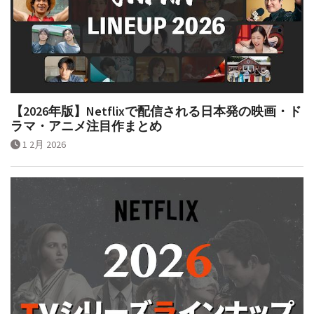
【2026年版】Netflixで配信される日本発の映画・ド
ラマ・アニメ注目作まとめ
1 2月 2026