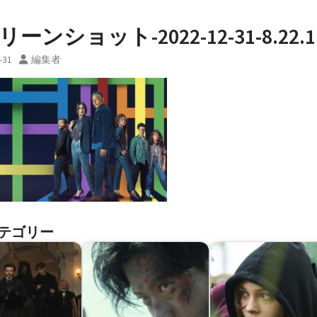
ーンショット-2022-12-31-8.22.1
-31
編集者
テゴリー