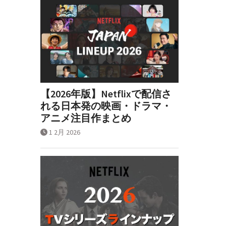
【2026年版】Netflixで配信さ
れる日本発の映画・ドラマ・
アニメ注目作まとめ
1 2月 2026