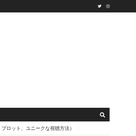
Twitter
instagram
ト、プロット、ユニークな視聴方法）