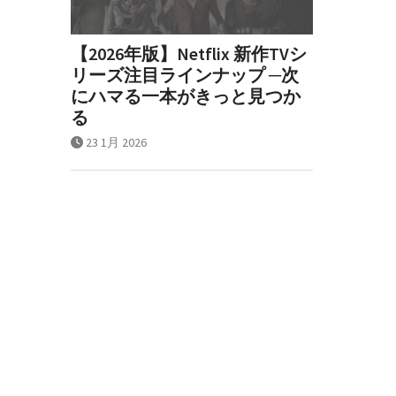
【2026年版】Netflix 新作TVシ
リーズ注目ラインナップ ─次
にハマる一本がきっと見つか
る
23 1月 2026