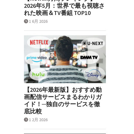
2026年5月：世界で最も視聴さ
れた映画＆TV番組 TOP10
1 6月 2026
【2026年最新版】おすすめ動
画配信サービスまるわかりガ
イド！─独自のサービスを徹
底比較
1 2月 2026