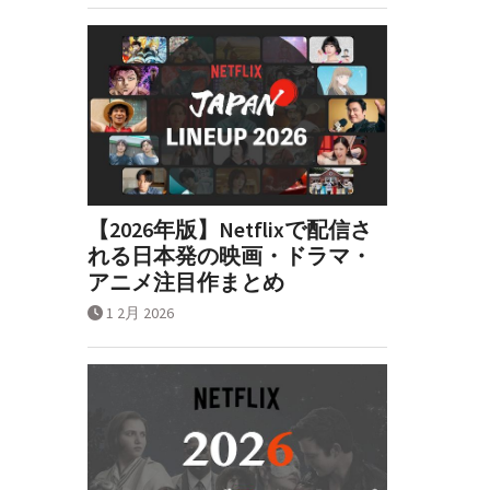
【2026年版】Netflixで配信さ
れる日本発の映画・ドラマ・
アニメ注目作まとめ
1 2月 2026