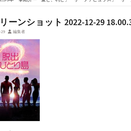
ーンショット 2022-12-29 18.00.
-29
編集者