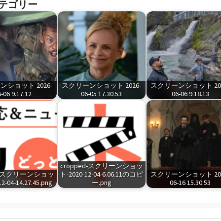
テゴリー
ショット 2026-
スクリーンショット 2026-
スクリーンショット 202
-06 9.17.12
06-05 17.30.53
06-06 9.18.13
cropped-スクリーンショッ
ed-スクリーンショッ
ト-2020-12-04-6.06.11のコピ
スクリーンショット 202
2-04-14.27.45.png
ー.png
06-16 15.30.53