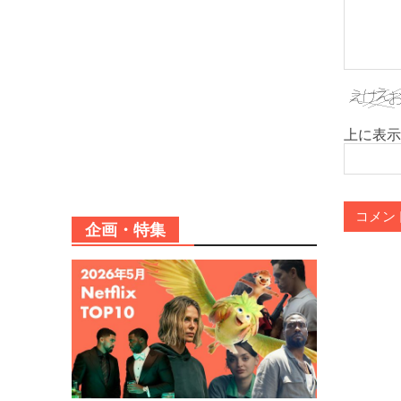
上に表示
企画・特集