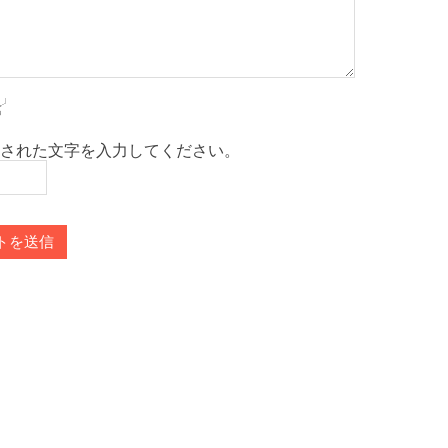
された文字を入力してください。