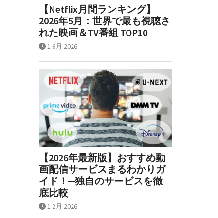
【Netflix月間ランキング】
2026年5月：世界で最も視聴さ
れた映画＆TV番組 TOP10
1 6月 2026
【2026年最新版】おすすめ動
画配信サービスまるわかりガ
イド！─独自のサービスを徹
底比較
1 2月 2026