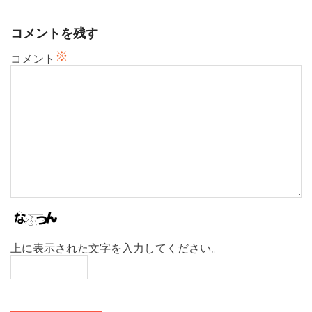
シ
ョ
コメントを残す
ン
※
コメント
上に表示された文字を入力してください。