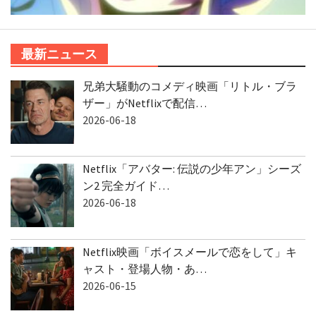
最新ニュース
兄弟大騒動のコメディ映画「リトル・ブラ
ザー」がNetflixで配信…
2026-06-18
Netflix「アバター: 伝説の少年アン」シーズ
ン2 完全ガイド…
2026-06-18
Netflix映画「ボイスメールで恋をして」キ
ャスト・登場人物・あ…
2026-06-15