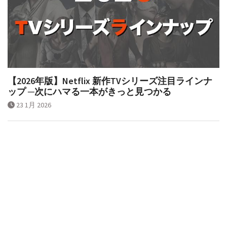
【2026年版】Netflix 新作TVシリーズ注目ラインナ
ップ ─次にハマる一本がきっと見つかる
23 1月 2026