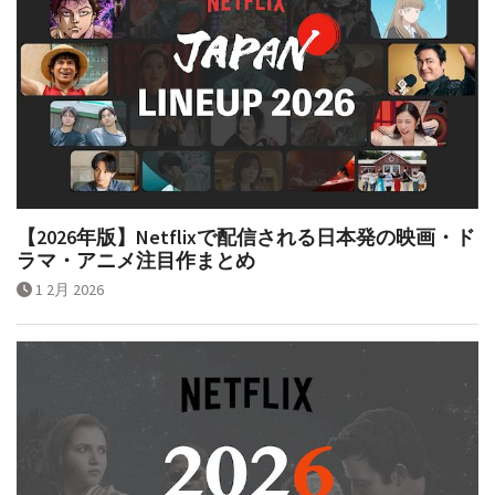
【2026年版】Netflixで配信される日本発の映画・ド
ラマ・アニメ注目作まとめ
1 2月 2026