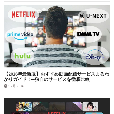
【2026年最新版】おすすめ動画配信サービスまるわ
かりガイド！─独自のサービスを徹底比較
1 2月 2026