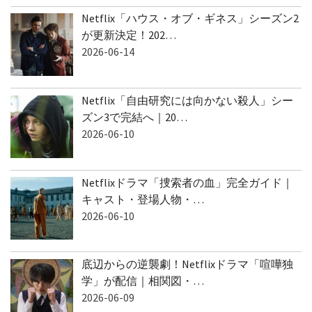
Netflix「ハウス・オブ・ギネス」シーズン2
が更新決定！202…
2026-06-14
Netflix「自由研究には向かない殺人」シー
ズン3で完結へ｜20…
2026-06-10
Netflixドラマ「捜索者の血」完全ガイド｜
キャスト・登場人物・…
2026-06-10
底辺からの逆襲劇！Netflixドラマ「喧嘩独
学」が配信｜相関図・…
2026-06-09