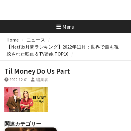
Menu
Home
ニュース
【Netflix月間ランキング】2022年11月：世界で最も視
聴された映画＆TV番組 TOP10
Til Money Do Us Part
2022-12-01
編集者
関連カテゴリー