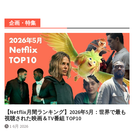
企画・特集
【Netflix月間ランキング】2026年5月：世界で最も
視聴された映画＆TV番組 TOP10
1 6月 2026