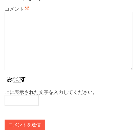
ン
※
コメント
上に表示された文字を入力してください。