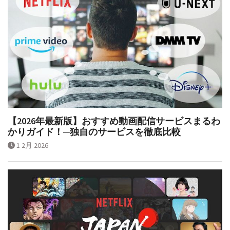
【2026年最新版】おすすめ動画配信サービスまるわ
かりガイド！─独自のサービスを徹底比較
1 2月 2026