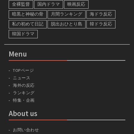
全裸監督
国内ドラマ
映画反応
暗黒と神秘の骨
月間ランキング
海ドラ反応
私の初めて日記
脱出おひとり島
韓ドラ反応
韓国ドラマ
Menu
TOPページ
ニュース
海外の反応
ランキング
特集・企画
About us
お問い合わせ