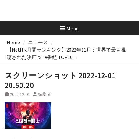
Menu
Home
ニュース
【Netflix月間ランキング】2022年11月：世界で最も視
聴された映画＆TV番組 TOP10
スクリーンショット 2022-12-01
20.50.20
2022-12-01
編集者