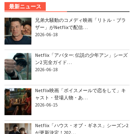
最新ニュース
兄弟大騒動のコメディ映画「リトル・ブラ
ザー」がNetflixで配信…
2026-06-18
Netflix「アバター: 伝説の少年アン」シーズ
ン2 完全ガイド…
2026-06-18
Netflix映画「ボイスメールで恋をして」キ
ャスト・登場人物・あ…
2026-06-15
Netflix「ハウス・オブ・ギネス」シーズン2
が更新決定！202…