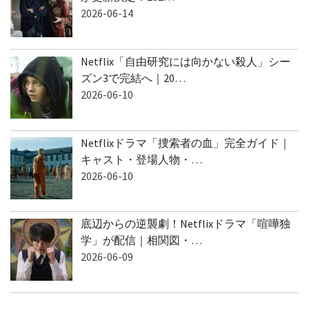
2026-06-14
Netflix「自由研究には向かない殺人」シー
ズン3で完結へ｜20…
2026-06-10
Netflixドラマ「捜索者の血」完全ガイド｜
キャスト・登場人物・…
2026-06-10
底辺からの逆襲劇！Netflixドラマ「喧嘩独
学」が配信｜相関図・…
2026-06-09