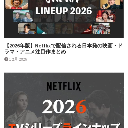
【2026年版】Netflixで配信される日本発の映画・ド
ラマ・アニメ注目作まとめ
1 2月 2026