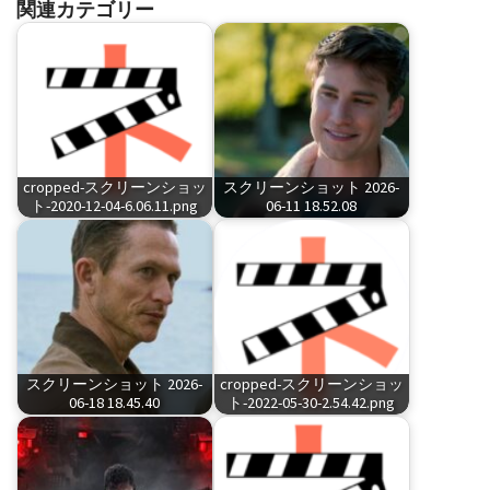
関連カテゴリー
cropped-スクリーンショッ
スクリーンショット 2026-
ト-2020-12-04-6.06.11.png
06-11 18.52.08
スクリーンショット 2026-
cropped-スクリーンショッ
06-18 18.45.40
ト-2022-05-30-2.54.42.png