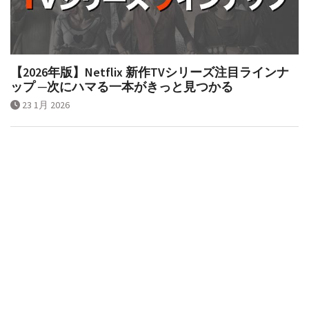
【2026年版】Netflix 新作TVシリーズ注目ラインナ
ップ ─次にハマる一本がきっと見つかる
23 1月 2026