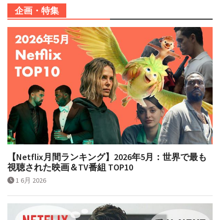
企画・特集
【Netflix月間ランキング】2026年5月：世界で最も
視聴された映画＆TV番組 TOP10
1 6月 2026