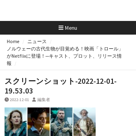
Menu
Home
ニュース
ノルウェーの古代生物が目覚める！映画「トロール」
がNetflixに登場！─キャスト、プロット、リリース情
報
スクリーンショット-2022-12-01-
19.53.03
2022-12-01
編集者