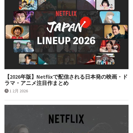
【2026年版】Netflixで配信される日本発の映画・ド
ラマ・アニメ注目作まとめ
1 2月 2026