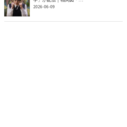
2026-06-09