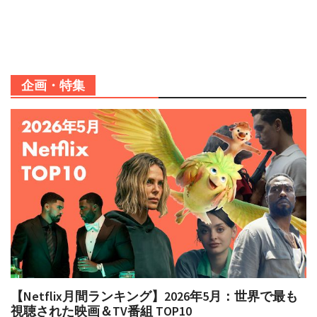
企画・特集
【Netflix月間ランキング】2026年5月：世界で最も
視聴された映画＆TV番組 TOP10