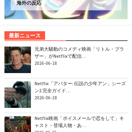
海外の反応
最新ニュース
兄弟大騒動のコメディ映画「リトル・ブラ
ザー」がNetflixで配信…
2026-06-18
Netflix「アバター: 伝説の少年アン」シーズ
ン2 完全ガイド…
2026-06-18
Netflix映画「ボイスメールで恋をして」キ
ャスト・登場人物・あ…