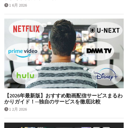
1 6月 2026
【2026年最新版】おすすめ動画配信サービスまるわ
かりガイド！─独自のサービスを徹底比較
1 2月 2026