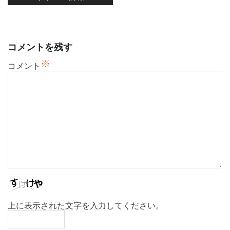
ー
シ
ョ
ン
コメントを残す
※
コメント
上に表示された文字を入力してください。