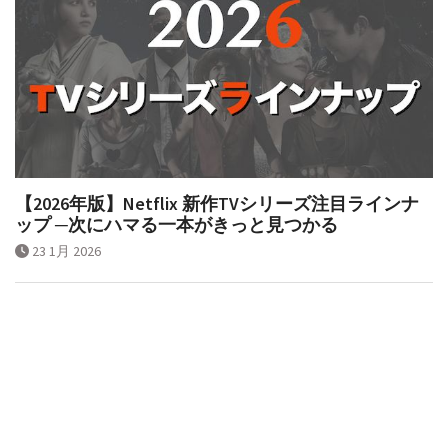
【2026年版】Netflix 新作TVシリーズ注目ラインナ
ップ ─次にハマる一本がきっと見つかる
23 1月 2026