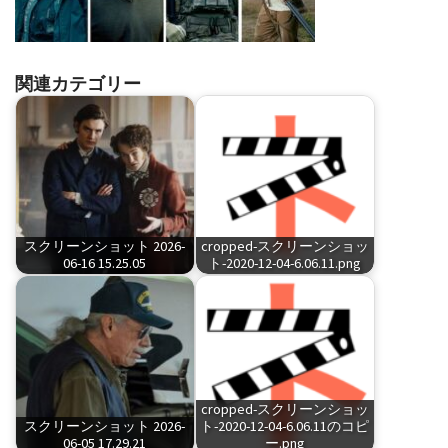
関連カテゴリー
スクリーンショット 2026-
cropped-スクリーンショッ
06-16 15.25.05
ト-2020-12-04-6.06.11.png
cropped-スクリーンショッ
スクリーンショット 2026-
ト-2020-12-04-6.06.11のコピ
06-05 17.29.21
ー.png