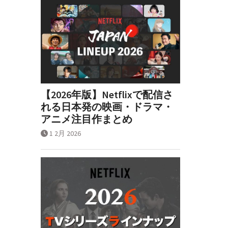
【2026年版】Netflixで配信さ
れる日本発の映画・ドラマ・
アニメ注目作まとめ
1 2月 2026