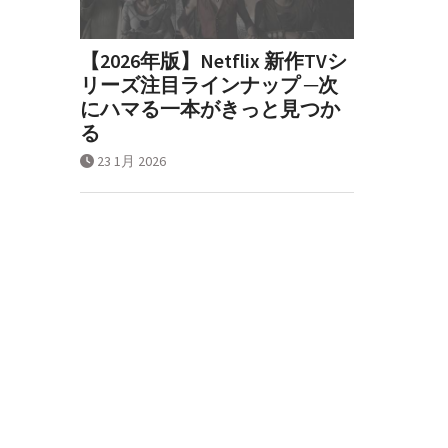
【2026年版】Netflix 新作TVシ
リーズ注目ラインナップ ─次
にハマる一本がきっと見つか
る
23 1月 2026