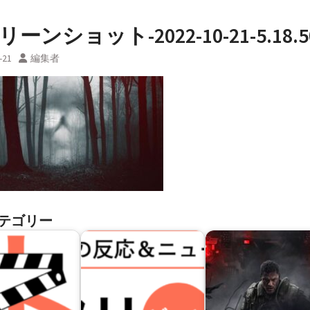
ーンショット-2022-10-21-5.18.5
-21
編集者
テゴリー