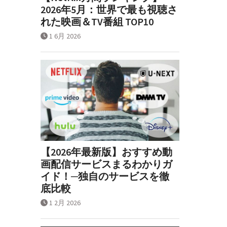
2026年5月：世界で最も視聴さ
れた映画＆TV番組 TOP10
1 6月 2026
【2026年最新版】おすすめ動
画配信サービスまるわかりガ
イド！─独自のサービスを徹
底比較
1 2月 2026