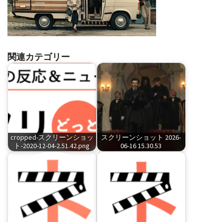
関連カテゴリー
cropped-スクリーンショッ
スクリーンショット 2026-
ト-2020-12-04-2.51.42.png
06-16 15.30.53