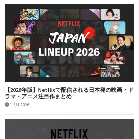
【2026年版】Netflixで配信される日本発の映画・ド
ラマ・アニメ注目作まとめ
1 2月 2026