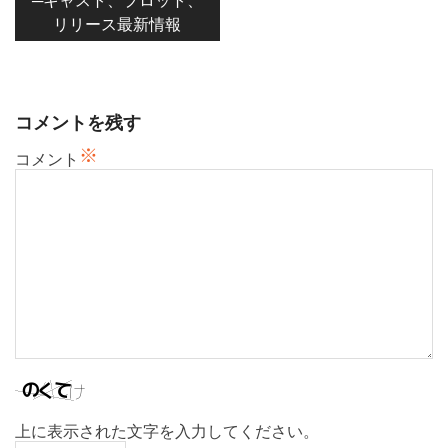
ゲ
リリース最新情報
ー
シ
ョ
ン
コメントを残す
※
コメント
上に表示された文字を入力してください。