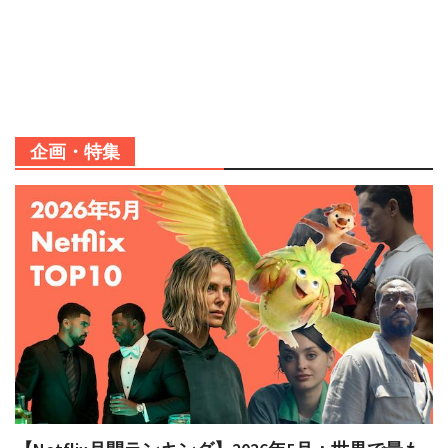
企画・特集