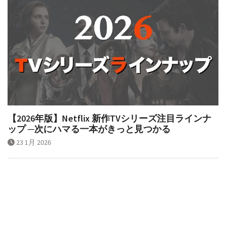
【2026年版】Netflix 新作TVシリーズ注目ラインナ
ップ ─次にハマる一本がきっと見つかる
23 1月 2026