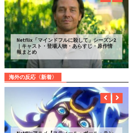
Netflix「マインドフルに殺して」シーズン2
｜キャスト・登場人物・あらすじ・原作情
報まとめ
海外の反応〈新着〉