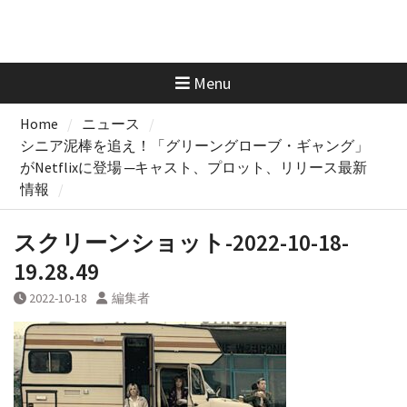
Menu
Home
ニュース
シニア泥棒を追え！「グリーングローブ・ギャング」
がNetflixに登場 ─キャスト、プロット、リリース最新
情報
スクリーンショット-2022-10-18-
19.28.49
2022-10-18
編集者