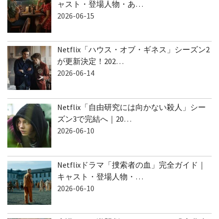
ャスト・登場人物・あ…
2026-06-15
Netflix「ハウス・オブ・ギネス」シーズン2
が更新決定！202…
2026-06-14
Netflix「自由研究には向かない殺人」シー
ズン3で完結へ｜20…
2026-06-10
Netflixドラマ「捜索者の血」完全ガイド｜
キャスト・登場人物・…
2026-06-10