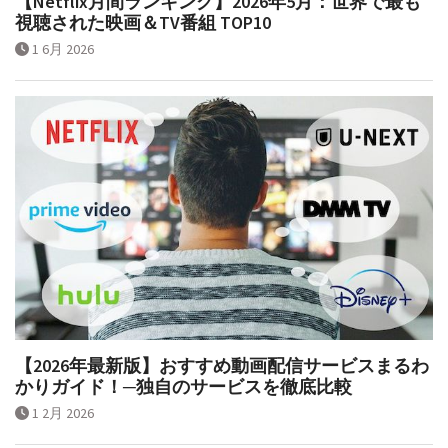
【Netflix月間ランキング】2026年5月：世界で最も
視聴された映画＆TV番組 TOP10
1 6月 2026
【2026年最新版】おすすめ動画配信サービスまるわ
かりガイド！─独自のサービスを徹底比較
1 2月 2026