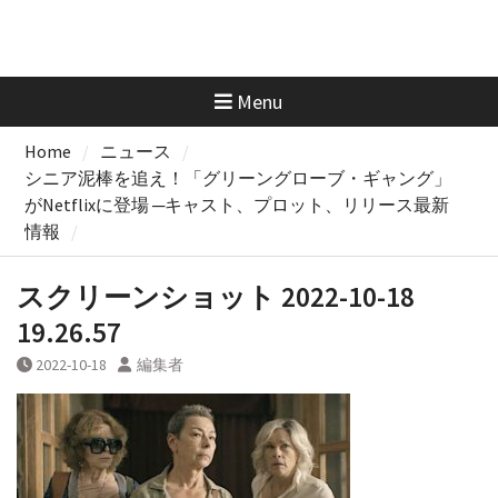
Menu
Home
ニュース
シニア泥棒を追え！「グリーングローブ・ギャング」
がNetflixに登場 ─キャスト、プロット、リリース最新
情報
スクリーンショット 2022-10-18
19.26.57
2022-10-18
編集者