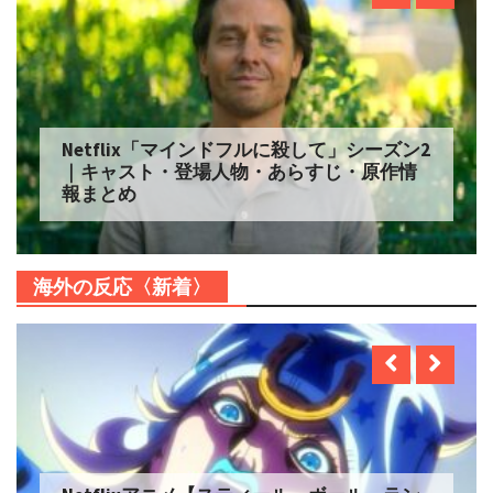
Netflix「マインドフルに殺して」シーズン2
｜キャスト・登場人物・あらすじ・原作情
報まとめ
海外の反応〈新着〉