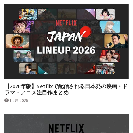
【2026年版】Netflixで配信される日本発の映画・ド
ラマ・アニメ注目作まとめ
1 2月 2026