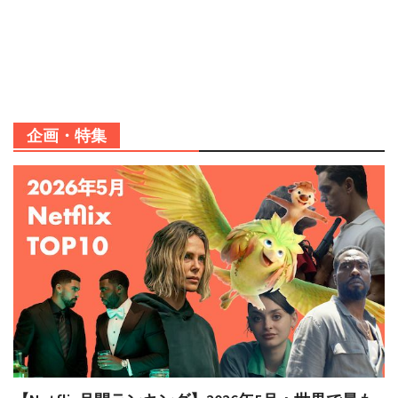
企画・特集