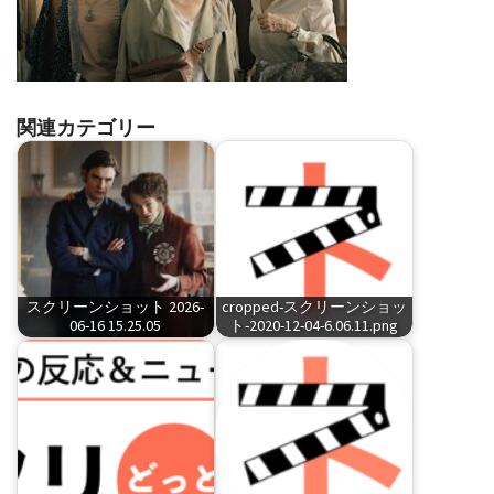
関連カテゴリー
スクリーンショット 2026-
cropped-スクリーンショッ
06-16 15.25.05
ト-2020-12-04-6.06.11.png