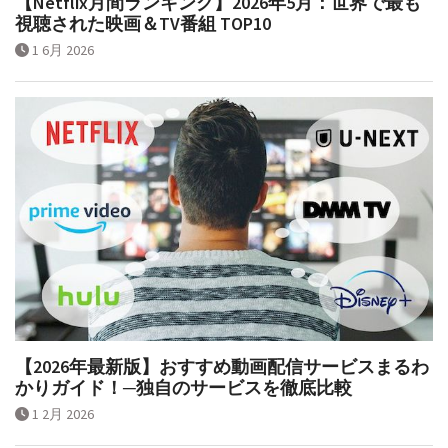
【Netflix月間ランキング】2026年5月：世界で最も
視聴された映画＆TV番組 TOP10
1 6月 2026
【2026年最新版】おすすめ動画配信サービスまるわ
かりガイド！─独自のサービスを徹底比較
1 2月 2026