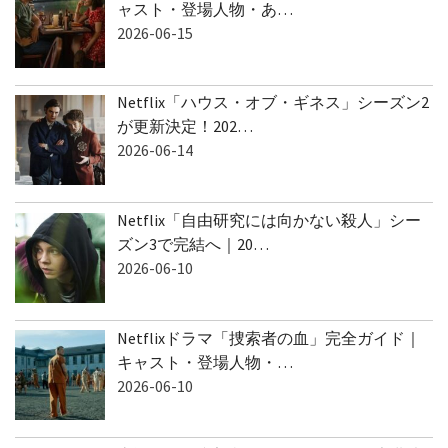
ャスト・登場人物・あ…
2026-06-15
Netflix「ハウス・オブ・ギネス」シーズン2
が更新決定！202…
2026-06-14
Netflix「自由研究には向かない殺人」シー
ズン3で完結へ｜20…
2026-06-10
Netflixドラマ「捜索者の血」完全ガイド｜
キャスト・登場人物・…
2026-06-10