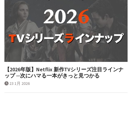
【2026年版】Netflix 新作TVシリーズ注目ラインナ
ップ ─次にハマる一本がきっと見つかる
23 1月 2026