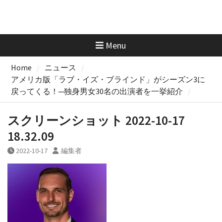
Menu
Home
ニュース
アメリカ版「ラブ・イズ・ブラインド」がシーズン3に
戻ってくる！─独身男女30名の出演者を一挙紹介
スクリーンショット 2022-10-17
18.32.09
2022-10-17
編集者