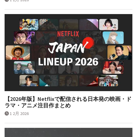
【2026年版】Netflixで配信される日本発の映画・ド
ラマ・アニメ注目作まとめ
1 2月 2026