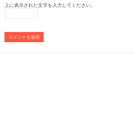
上に表示された文字を入力してください。