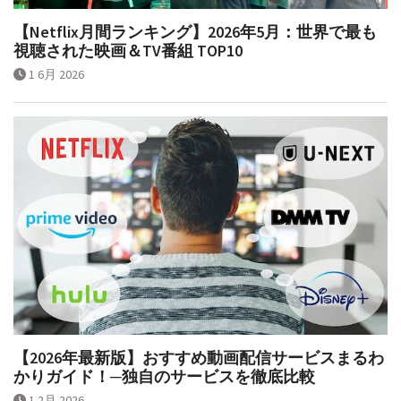
【Netflix月間ランキング】2026年5月：世界で最も
視聴された映画＆TV番組 TOP10
1 6月 2026
【2026年最新版】おすすめ動画配信サービスまるわ
かりガイド！─独自のサービスを徹底比較
1 2月 2026