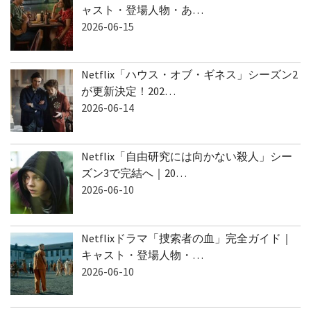
ャスト・登場人物・あ…
2026-06-15
Netflix「ハウス・オブ・ギネス」シーズン2
が更新決定！202…
2026-06-14
Netflix「自由研究には向かない殺人」シー
ズン3で完結へ｜20…
2026-06-10
Netflixドラマ「捜索者の血」完全ガイド｜
キャスト・登場人物・…
2026-06-10