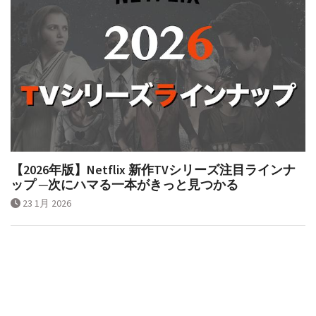
【2026年版】Netflix 新作TVシリーズ注目ラインナ
ップ ─次にハマる一本がきっと見つかる
23 1月 2026