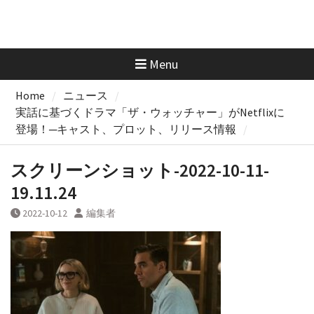
Menu
Home
ニュース
実話に基づくドラマ「ザ・ウォッチャー」がNetflixに
登場！─キャスト、プロット、リリース情報
スクリーンショット-2022-10-11-
19.11.24
2022-10-12
編集者