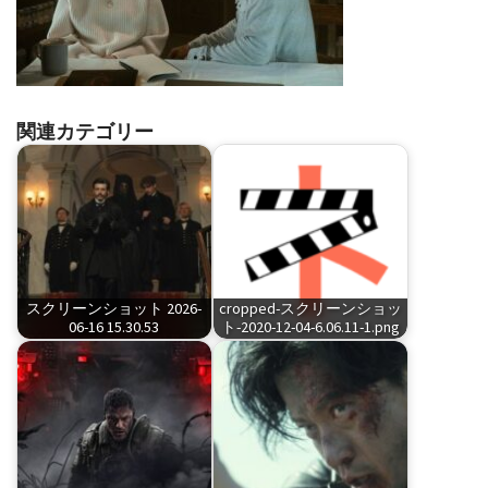
関連カテゴリー
スクリーンショット 2026-
cropped-スクリーンショッ
06-16 15.30.53
ト-2020-12-04-6.06.11-1.png