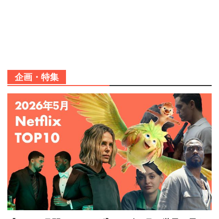
企画・特集