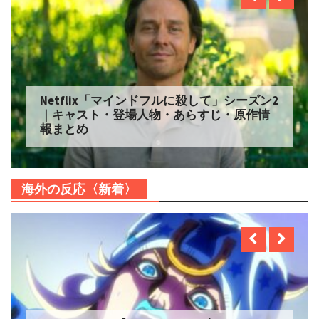
Netflix「マインドフルに殺して」シーズン2
｜キャスト・登場人物・あらすじ・原作情
報まとめ
海外の反応〈新着〉