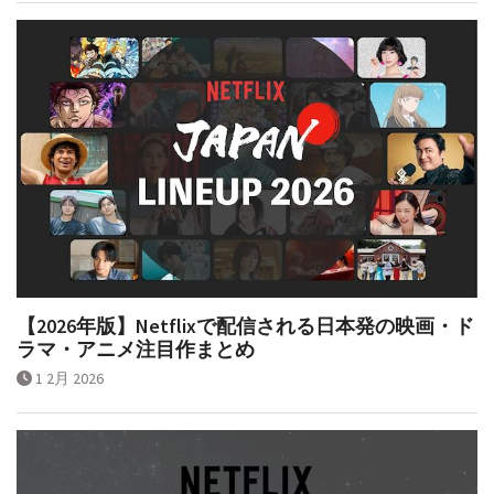
【2026年版】Netflixで配信される日本発の映画・ド
ラマ・アニメ注目作まとめ
1 2月 2026