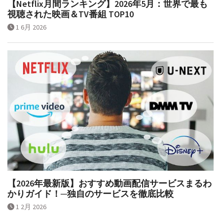
【Netflix月間ランキング】2026年5月：世界で最も
視聴された映画＆TV番組 TOP10
1 6月 2026
【2026年最新版】おすすめ動画配信サービスまるわ
かりガイド！─独自のサービスを徹底比較
1 2月 2026