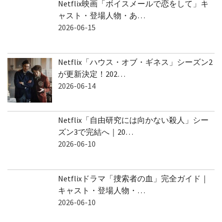
Netflix映画「ボイスメールで恋をして」キ
ャスト・登場人物・あ…
2026-06-15
Netflix「ハウス・オブ・ギネス」シーズン2
が更新決定！202…
2026-06-14
Netflix「自由研究には向かない殺人」シー
ズン3で完結へ｜20…
2026-06-10
Netflixドラマ「捜索者の血」完全ガイド｜
キャスト・登場人物・…
2026-06-10