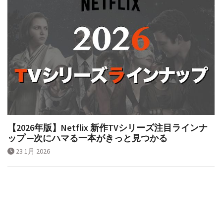
【2026年版】Netflix 新作TVシリーズ注目ラインナ
ップ ─次にハマる一本がきっと見つかる
23 1月 2026