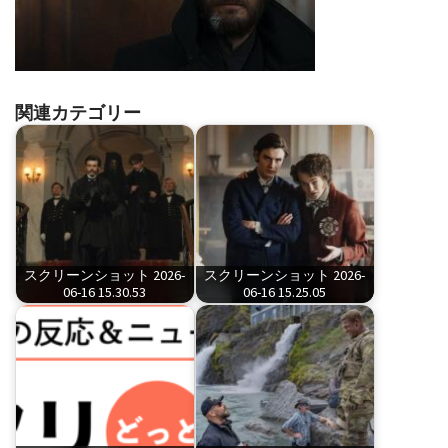
関連カテゴリー
スクリーンショット 2026-
スクリーンショット 2026-
06-16 15.30.53
06-16 15.25.05