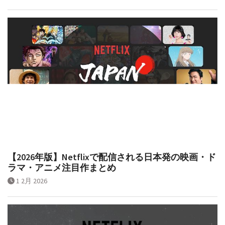
【2026年版】Netflixで配信される日本発の映画・ド
ラマ・アニメ注目作まとめ
1 2月 2026