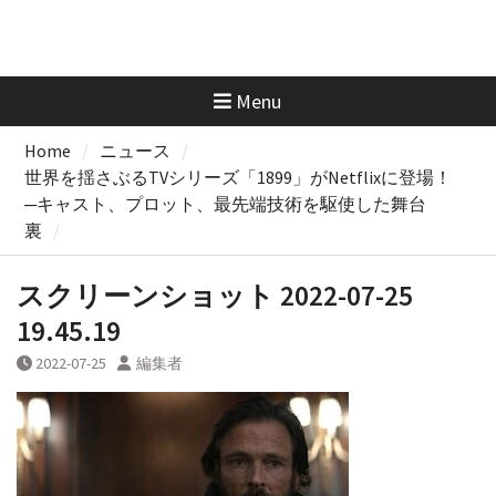
Menu
Home
ニュース
世界を揺さぶるTVシリーズ「1899」がNetflixに登場！
─キャスト、プロット、最先端技術を駆使した舞台
裏
スクリーンショット 2022-07-25
19.45.19
2022-07-25
編集者