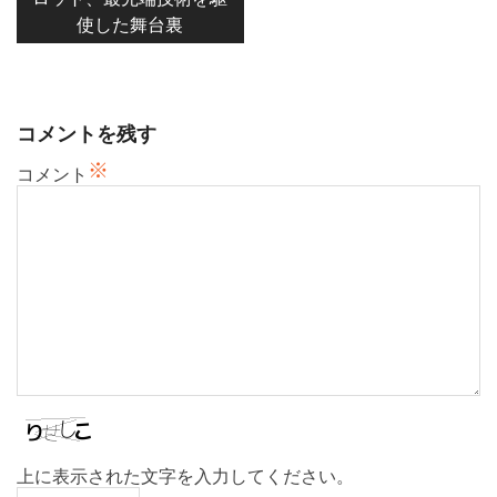
ゲ
使した舞台裏
ー
シ
ョ
ン
コメントを残す
※
コメント
上に表示された文字を入力してください。