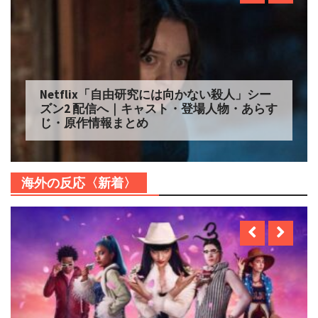
Netflix「自由研究には向かない殺人」シー
ズン2 配信へ｜キャスト・登場人物・あらす
じ・原作情報まとめ
海外の反応〈新着〉