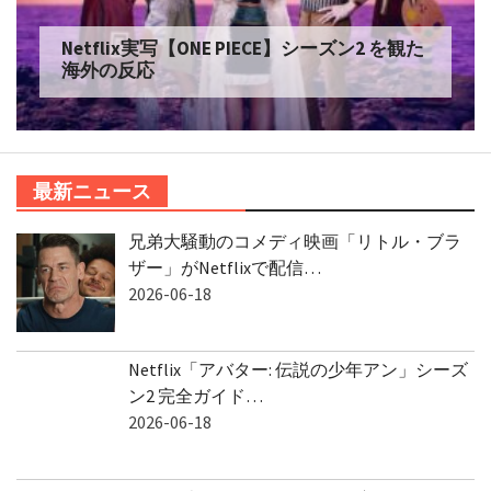
Netflix実写【ONE PIECE】シーズン2 を観た
海外の反応
最新ニュース
兄弟大騒動のコメディ映画「リトル・ブラ
ザー」がNetflixで配信…
2026-06-18
Netflix「アバター: 伝説の少年アン」シーズ
ン2 完全ガイド…
2026-06-18