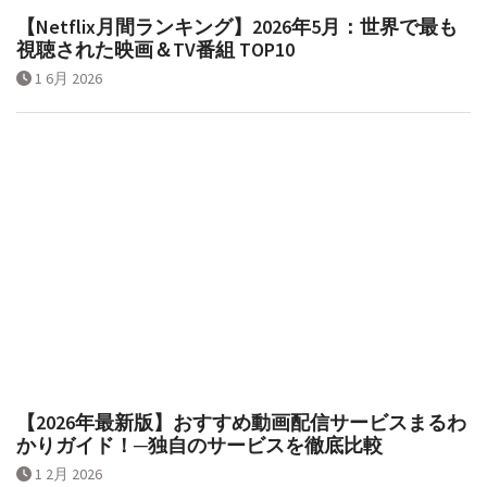
【Netflix月間ランキング】2026年5月：世界で最も
視聴された映画＆TV番組 TOP10
1 6月 2026
【2026年最新版】おすすめ動画配信サービスまるわ
かりガイド！─独自のサービスを徹底比較
1 2月 2026