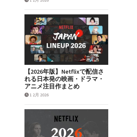
【2026年版】Netflixで配信さ
れる日本発の映画・ドラマ・
アニメ注目作まとめ
1 2月 2026