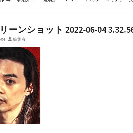
ーンショット 2022-06-04 3.32.5
-04
編集者