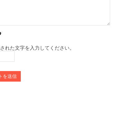
された文字を入力してください。