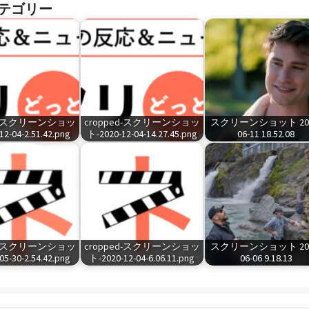
テゴリー
ed-スクリーンショッ
cropped-スクリーンショッ
スクリーンショット 202
2-04-2.51.42.png
ト-2020-12-04-14.27.45.png
06-11 18.52.08
ed-スクリーンショッ
cropped-スクリーンショッ
スクリーンショット 202
5-30-2.54.42.png
ト-2020-12-04-6.06.11.png
06-06 9.18.13