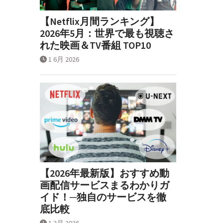
【Netflix月間ランキング】
2026年5月：世界で最も視聴さ
れた映画＆TV番組 TOP10
1 6月 2026
【2026年最新版】おすすめ動
画配信サービスまるわかりガ
イド！─独自のサービスを徹
底比較
1 2月 2026