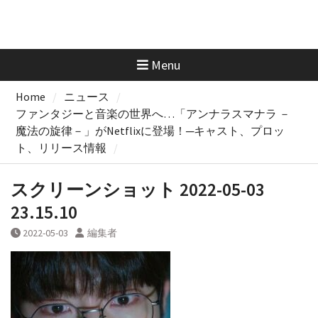
Menu
Home
ニュース
ファンタジーと音楽の世界へ…「アンナラスマナラ －
魔法の旋律－」がNetflixに登場！─キャスト、プロッ
ト、リリース情報
スクリーンショット 2022-05-03
23.15.10
2022-05-03
編集者