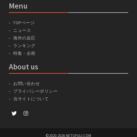
Menu
TOPページ
ニュース
海外の反応
ランキング
特集・企画
About us
お問い合わせ
プライバシーポリシー
当サイトについて
Twitter
instagram
©2020-2026 NETOFULI.COM