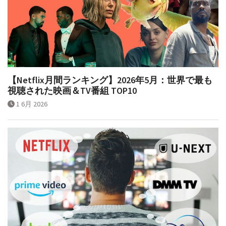
【Netflix月間ランキング】2026年5月：世界で最も
視聴された映画＆TV番組 TOP10
1 6月 2026