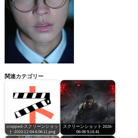
関連カテゴリー
cropped-スクリーンショッ
スクリーンショット 2026-
ト-2020-12-04-6.06.11.png
06-06 9.16.41