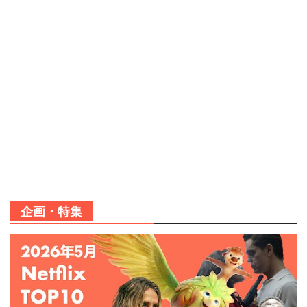
企画・特集