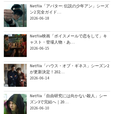
Netflix「アバター: 伝説の少年アン」シーズ
ン2 完全ガイド…
2026-06-18
Netflix映画「ボイスメールで恋をして」キ
ャスト・登場人物・あ…
2026-06-15
Netflix「ハウス・オブ・ギネス」シーズン2
が更新決定！202…
2026-06-14
Netflix「自由研究には向かない殺人」シー
ズン3で完結へ｜20…
2026-06-10