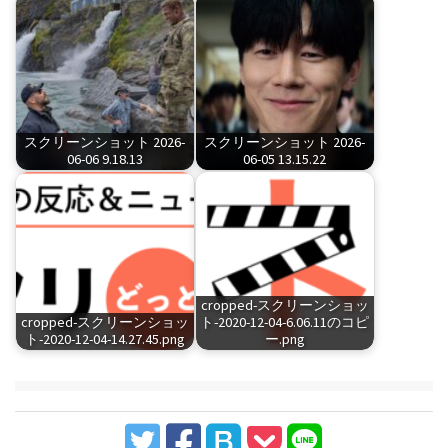
スクリーンショット 2026-
スクリーンショット 2026-
06-06 9.18.13
06-05 13.15.22
cropped-スクリーンショッ
cropped-スクリーンショッ
ト-2020-12-04-6.06.11のコピ
ト-2020-12-04-14.27.45.png
ー.png