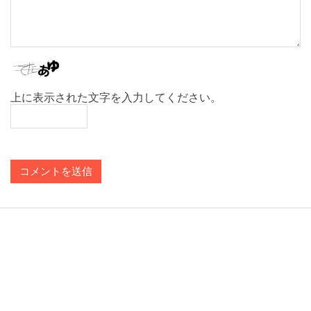
上に表示された文字を入力してください。