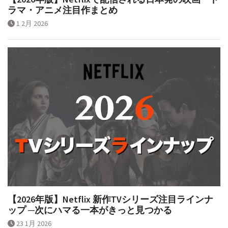
ラマ・アニメ注目作まとめ
1 2月 2026
【2026年版】Netflix 新作TVシリーズ注目ラインナ
ップ ─次にハマる一本がきっと見つかる
23 1月 2026