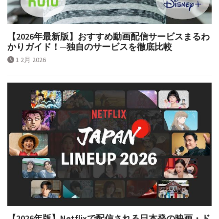
【2026年最新版】おすすめ動画配信サービスまるわ
かりガイド！─独自のサービスを徹底比較
1 2月 2026
【2026年版】Netflixで配信される日本発の映画・ド