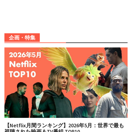
企画・特集
【Netflix月間ランキング】2026年5月：世界で最も
視聴された映画＆TV番組 TOP10