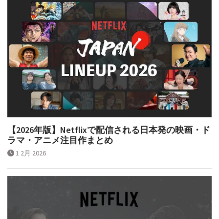
【2026年版】Netflixで配信される日本発の映画・ド
ラマ・アニメ注目作まとめ
1 2月 2026