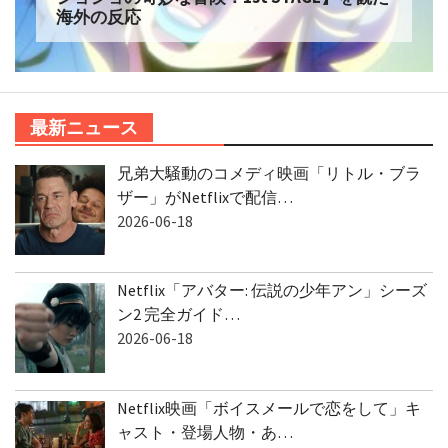
海外の反応
最新ニュース
兄弟大騒動のコメディ映画「リトル・ブラ
ザー」がNetflixで配信…
2026-06-18
Netflix「アバター: 伝説の少年アン」シーズ
ン2 完全ガイド…
2026-06-18
Netflix映画「ボイスメールで恋をして」キ
ャスト・登場人物・あ…