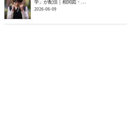
学」が配信｜相関図・…
2026-06-09