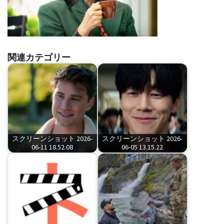
関連カテゴリー
スクリーンショット 2026-
スクリーンショット 2026-
06-11 18.52.08
06-05 13.15.22