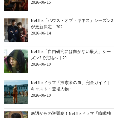
2026-06-15
Netflix「ハウス・オブ・ギネス」シーズン2
が更新決定！202…
2026-06-14
Netflix「自由研究には向かない殺人」シー
ズン3で完結へ｜20…
2026-06-10
Netflixドラマ「捜索者の血」完全ガイド｜
キャスト・登場人物・…
2026-06-10
底辺からの逆襲劇！Netflixドラマ「喧嘩独