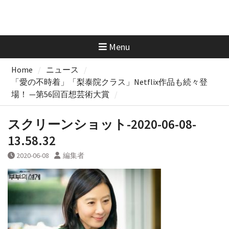
Menu
Home
ニュース
「愛の不時着」「梨泰院クラス」Netflix作品も続々登
場！ —第56回百想芸術大賞
スクリーンショット-2020-06-08-
13.58.32
2020-06-08
編集者