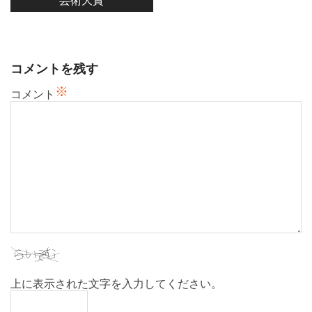
ゲ
ー
シ
ョ
コメントを残す
ン
※
コメント
上に表示された文字を入力してください。