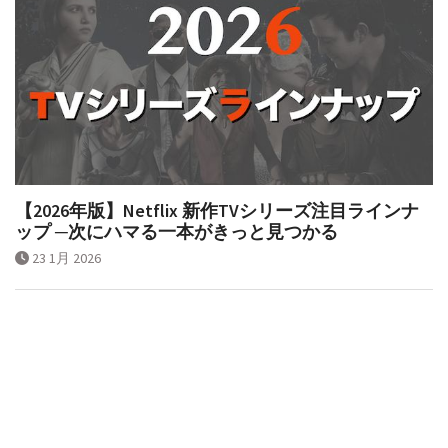
【2026年版】Netflix 新作TVシリーズ注目ラインナ
ップ ─次にハマる一本がきっと見つかる
23 1月 2026