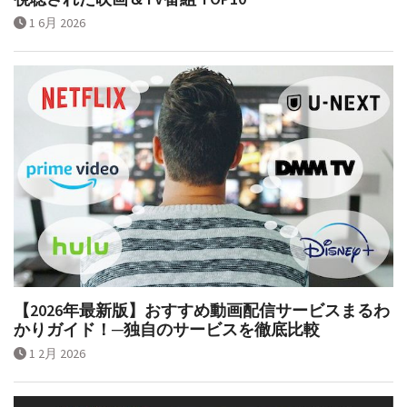
1 6月 2026
【2026年最新版】おすすめ動画配信サービスまるわ
かりガイド！─独自のサービスを徹底比較
1 2月 2026