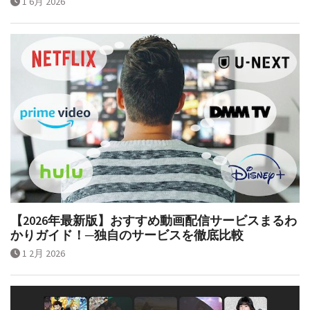
1 6月 2026
【2026年最新版】おすすめ動画配信サービスまるわ
かりガイド！─独自のサービスを徹底比較
1 2月 2026