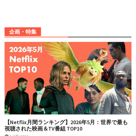
企画・特集
【Netflix月間ランキング】2026年5月：世界で最も
視聴された映画＆TV番組 TOP10