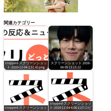
関連カテゴリー
cropped-スクリーンショッ
スクリーンショット 2026-
ト-2020-12-04-2.51.42.png
06-05 13.15.22
cropped-スクリーンショッ
cropped-スクリーンショッ
ト-2020-12-04-6.06.11のコピ