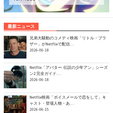
海外の反応
最新ニュース
兄弟大騒動のコメディ映画「リトル・ブラ
ザー」がNetflixで配信…
2026-06-18
Netflix「アバター: 伝説の少年アン」シーズ
ン2 完全ガイド…
2026-06-18
Netflix映画「ボイスメールで恋をして」キ
ャスト・登場人物・あ…
2026-06-15