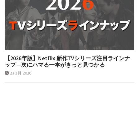
【2026年版】Netflix 新作TVシリーズ注目ラインナ
ップ ─次にハマる一本がきっと見つかる
23 1月 2026