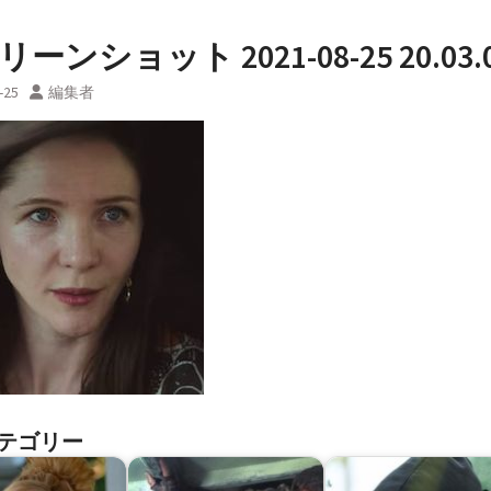
ーンショット 2021-08-25 20.03.
-25
編集者
テゴリー