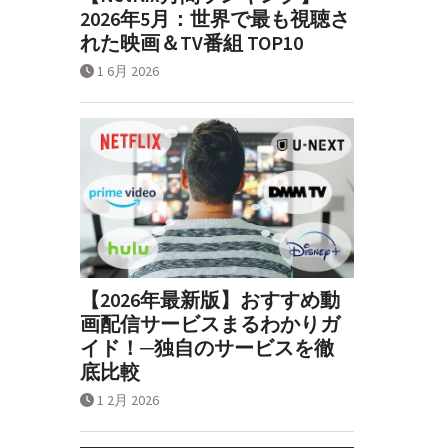
2026年5月：世界で最も視聴さ
れた映画＆TV番組 TOP10
1 6月 2026
【2026年最新版】おすすめ動
画配信サービスまるわかりガ
イド！─独自のサービスを徹
底比較
1 2月 2026