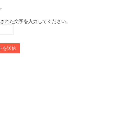
された文字を入力してください。