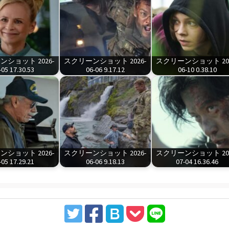
ショット 2026-
スクリーンショット 2026-
スクリーンショット 202
-05 17.30.53
06-06 9.17.12
06-10 0.38.10
ショット 2026-
スクリーンショット 2026-
スクリーンショット 202
-05 17.29.21
06-06 9.18.13
07-04 16.36.46