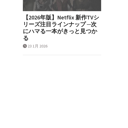
【2026年版】Netflix 新作TVシ
リーズ注目ラインナップ ─次
にハマる一本がきっと見つか
る
23 1月 2026