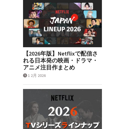
【2026年版】Netflixで配信さ
れる日本発の映画・ドラマ・
アニメ注目作まとめ
1 2月 2026