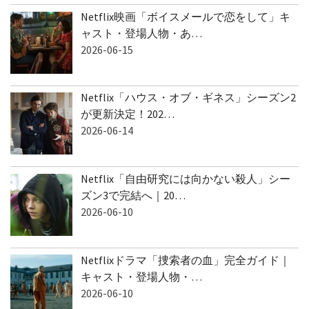
Netflix映画「ボイスメールで恋をして」キ
ャスト・登場人物・あ…
2026-06-15
Netflix「ハウス・オブ・ギネス」シーズン2
が更新決定！202…
2026-06-14
Netflix「自由研究には向かない殺人」シー
ズン3で完結へ｜20…
2026-06-10
Netflixドラマ「捜索者の血」完全ガイド｜
キャスト・登場人物・…
2026-06-10