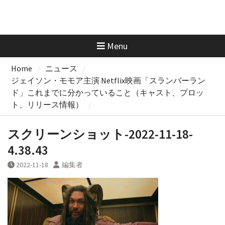
Menu
Home
ニュース
ジェイソン・モモア主演 Netflix映画「スランバーラン
ド」これまでに分かっていること（キャスト、プロッ
ト、リリース情報）
スクリーンショット-2022-11-18-
4.38.43
2022-11-18
編集者