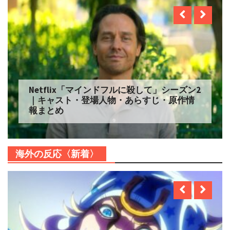
Netflix「マインドフルに殺して」シーズン2
｜キャスト・登場人物・あらすじ・原作情
報まとめ
海外の反応〈新着〉