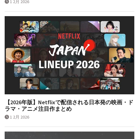
1 2月 2026
【2026年版】Netflixで配信される日本発の映画・ド
ラマ・アニメ注目作まとめ
1 2月 2026