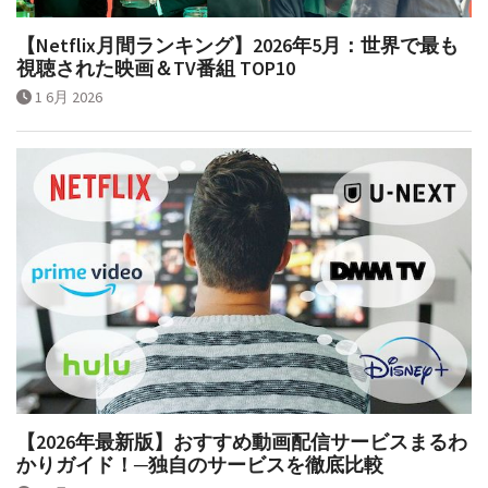
【Netflix月間ランキング】2026年5月：世界で最も
視聴された映画＆TV番組 TOP10
1 6月 2026
【2026年最新版】おすすめ動画配信サービスまるわ
かりガイド！─独自のサービスを徹底比較