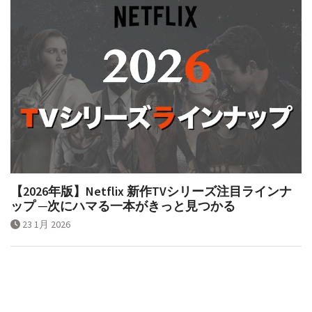
【2026年版】Netflix 新作TVシリーズ注目ラインナ
ップ ─次にハマる一本がきっと見つかる
23 1月 2026