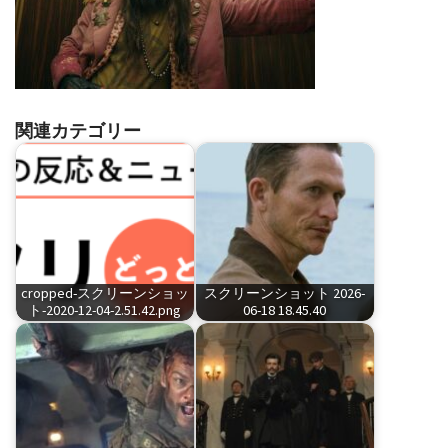
関連カテゴリー
cropped-スクリーンショッ
スクリーンショット 2026-
ト-2020-12-04-2.51.42.png
06-18 18.45.40