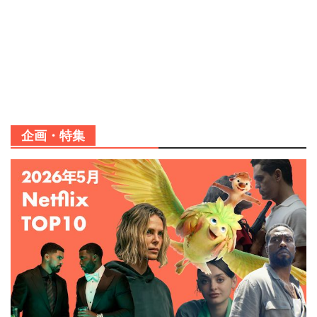
企画・特集