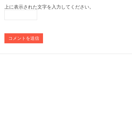
上に表示された文字を入力してください。