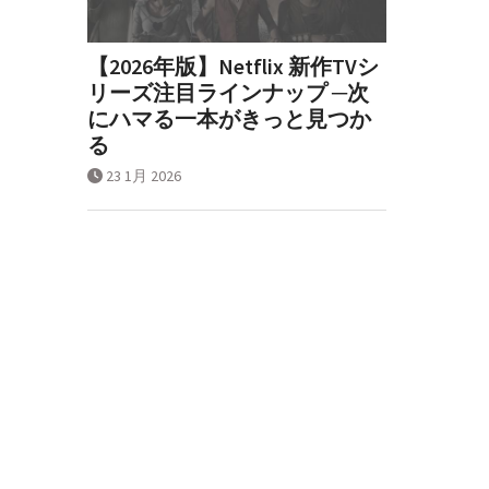
【2026年版】Netflix 新作TVシ
リーズ注目ラインナップ ─次
にハマる一本がきっと見つか
る
23 1月 2026