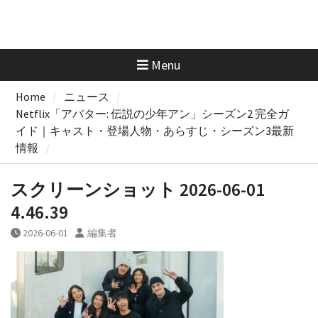
Menu
Home
ニュース
Netflix「アバター: 伝説の少年アン」シーズン2 完全ガ
イド｜キャスト・登場人物・あらすじ・シーズン3最新
情報
スクリーンショット 2026-06-01
4.46.39
2026-06-01
編集者