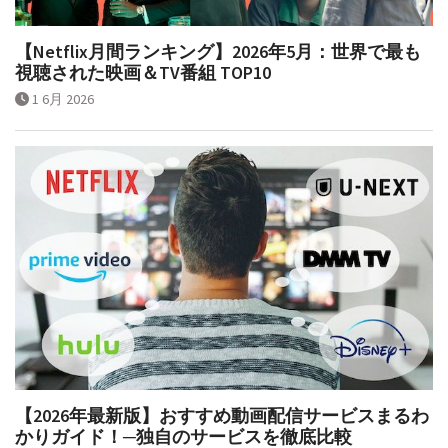
【Netflix月間ランキング】2026年5月：世界で最も
視聴された映画＆TV番組 TOP10
1 6月 2026
【2026年最新版】おすすめ動画配信サービスまるわ
かりガイド！─独自のサービスを徹底比較