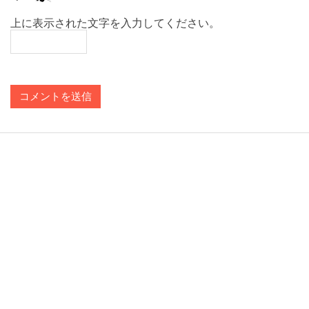
上に表示された文字を入力してください。