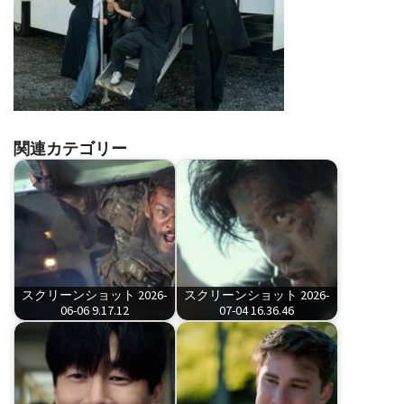
関連カテゴリー
スクリーンショット 2026-
スクリーンショット 2026-
06-06 9.17.12
07-04 16.36.46