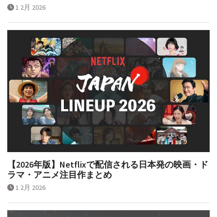
1 2月 2026
【2026年版】Netflixで配信される日本発の映画・ド
ラマ・アニメ注目作まとめ
1 2月 2026