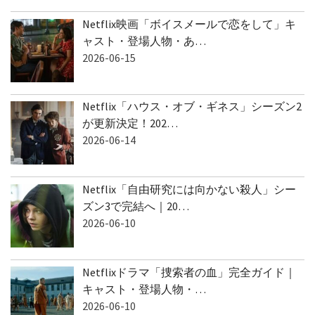
Netflix映画「ボイスメールで恋をして」キ
ャスト・登場人物・あ…
2026-06-15
Netflix「ハウス・オブ・ギネス」シーズン2
が更新決定！202…
2026-06-14
Netflix「自由研究には向かない殺人」シー
ズン3で完結へ｜20…
2026-06-10
Netflixドラマ「捜索者の血」完全ガイド｜
キャスト・登場人物・…
2026-06-10