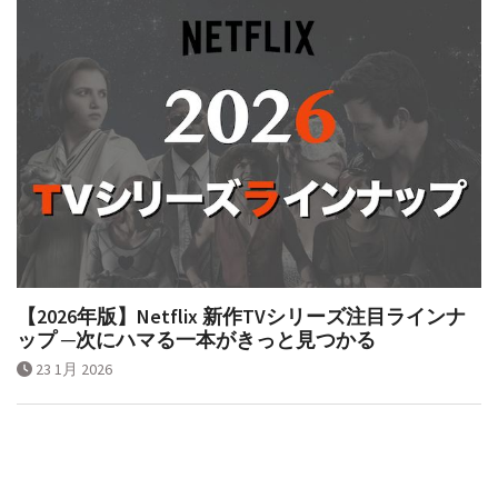
【2026年版】Netflix 新作TVシリーズ注目ラインナ
ップ ─次にハマる一本がきっと見つかる
23 1月 2026