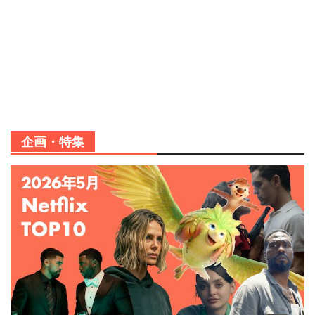
企画・特集