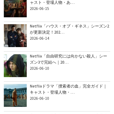
ャスト・登場人物・あ…
2026-06-15
Netflix「ハウス・オブ・ギネス」シーズン2
が更新決定！202…
2026-06-14
Netflix「自由研究には向かない殺人」シー
ズン3で完結へ｜20…
2026-06-10
Netflixドラマ「捜索者の血」完全ガイド｜
キャスト・登場人物・…
2026-06-10