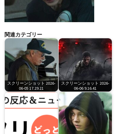
関連カテゴリー
スクリーンショット 2026-
スクリーンショット 2026-
06-05 17.29.21
06-06 9.16.41