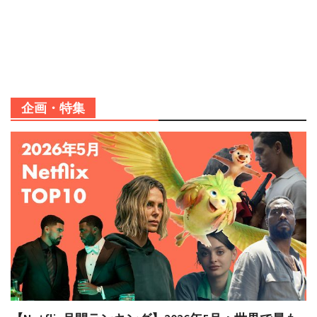
企画・特集