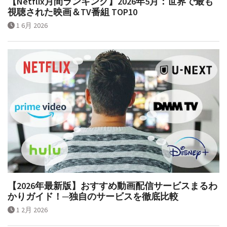
【Netflix月間ランキング】2026年5月：世界で最も
視聴された映画＆TV番組 TOP10
1 6月 2026
【2026年最新版】おすすめ動画配信サービスまるわ
かりガイド！─独自のサービスを徹底比較
1 2月 2026