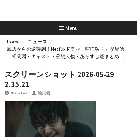
Menu
Home
ニュース
底辺からの逆襲劇！Netflixドラマ「喧嘩独学」が配信
｜相関図・キャスト・登場人物・あらすじ総まとめ
スクリーンショット 2026-05-29
2.35.21
2026-05-29
編集者