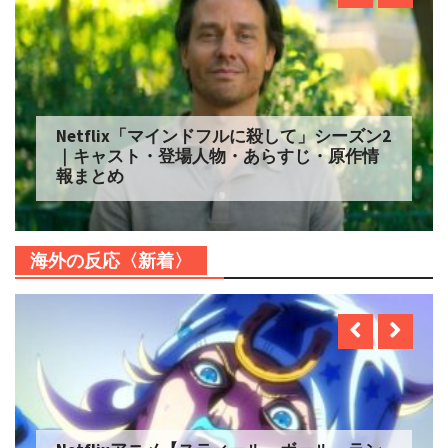
Netflix「マインドフルに殺して」シーズン2
｜キャスト・登場人物・あらすじ・原作情
報まとめ
海外の反応〈新着〉