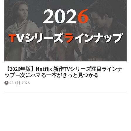
【2026年版】Netflix 新作TVシリーズ注目ラインナ
ップ ─次にハマる一本がきっと見つかる
23 1月 2026