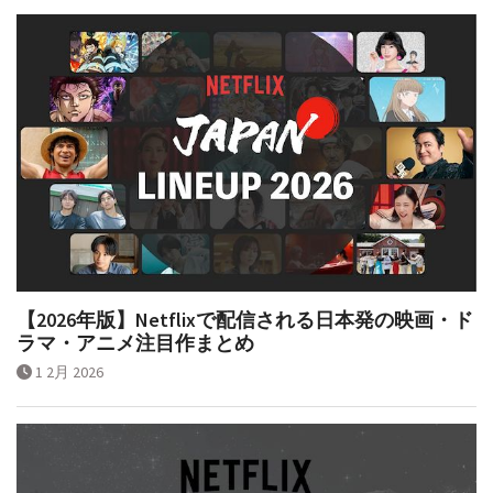
【2026年版】Netflixで配信される日本発の映画・ド
ラマ・アニメ注目作まとめ
1 2月 2026