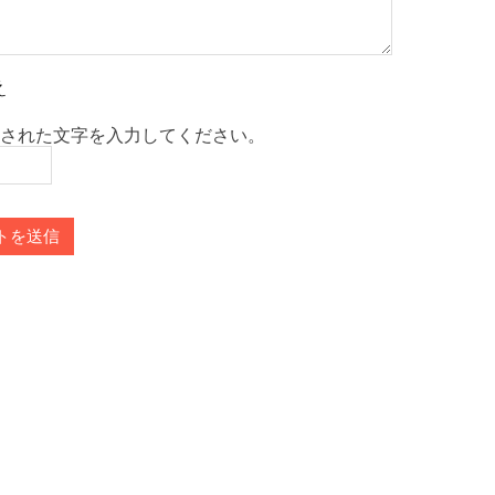
された文字を入力してください。