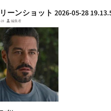
ーンショット 2026-05-28 19.13.
-28
編集者