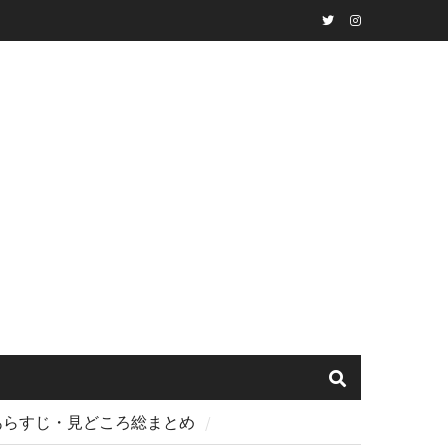
Twitter
instagram
・あらすじ・見どころ総まとめ