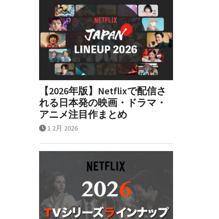
【2026年版】Netflixで配信さ
れる日本発の映画・ドラマ・
アニメ注目作まとめ
1 2月 2026