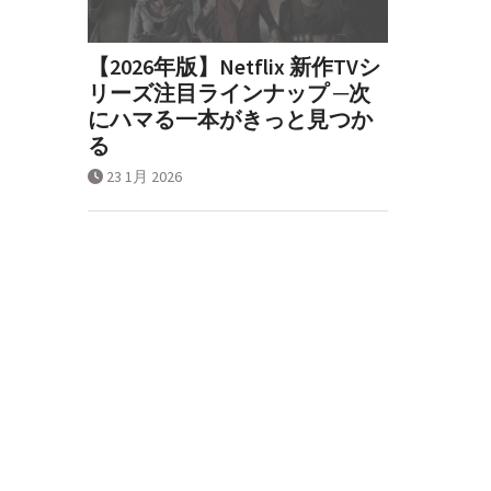
【2026年版】Netflix 新作TVシ
リーズ注目ラインナップ ─次
にハマる一本がきっと見つか
る
23 1月 2026