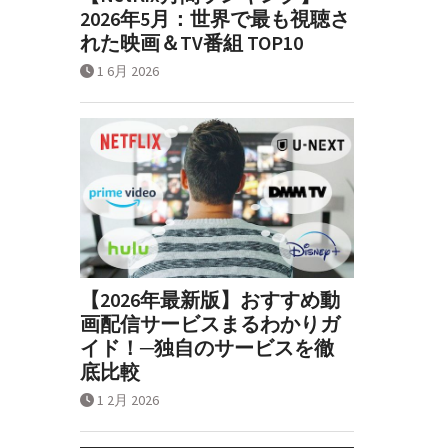
2026年5月：世界で最も視聴さ
れた映画＆TV番組 TOP10
1 6月 2026
【2026年最新版】おすすめ動
画配信サービスまるわかりガ
イド！─独自のサービスを徹
底比較
1 2月 2026