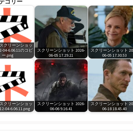
テゴリー
ed-スクリーンショッ
2-04-6.06.11のコピ
スクリーンショット 2026-
スクリーンショット 202
ー.png
06-05 17.29.21
06-05 17.30.53
ed-スクリーンショッ
スクリーンショット 2026-
スクリーンショット 202
2-04-6.06.11.png
06-06 9.16.41
06-18 18.45.40