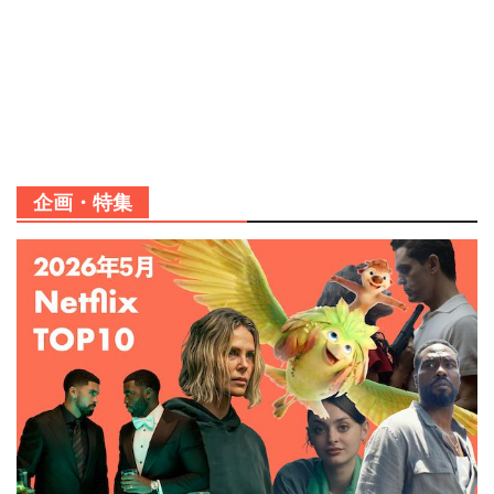
企画・特集