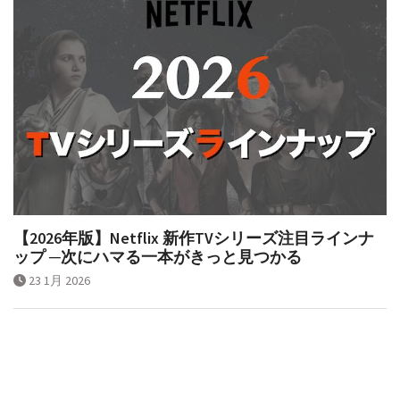
【2026年版】Netflix 新作TVシリーズ注目ラインナ
ップ ─次にハマる一本がきっと見つかる
23 1月 2026