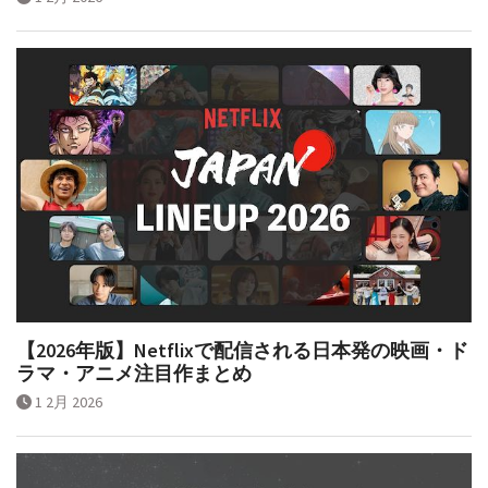
【2026年版】Netflixで配信される日本発の映画・ド
ラマ・アニメ注目作まとめ
1 2月 2026