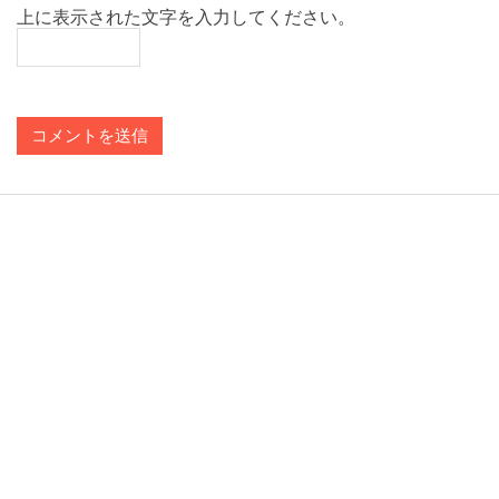
上に表示された文字を入力してください。