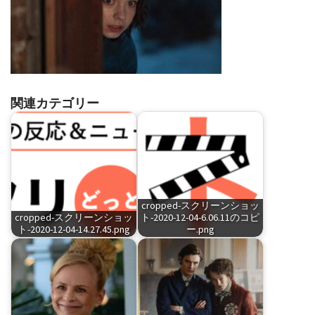
関連カテゴリー
cropped-スクリーンショッ
cropped-スクリーンショッ
ト-2020-12-04-6.06.11のコピ
ト-2020-12-04-14.27.45.png
ー.png