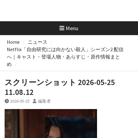
Menu
Home
ニュース
Netflix「自由研究には向かない殺人」シーズン2 配信
へ｜キャスト・登場人物・あらすじ・原作情報まと
め
スクリーンショット 2026-05-25
11.08.12
2026-05-25
編集者