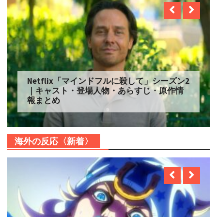
Netflix「マインドフルに殺して」シーズン2
｜キャスト・登場人物・あらすじ・原作情
報まとめ
海外の反応〈新着〉