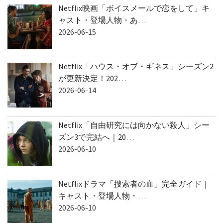
Netflix映画「ボイスメールで恋をして」キ
ャスト・登場人物・あ…
2026-06-15
Netflix「ハウス・オブ・ギネス」シーズン2
が更新決定！202…
2026-06-14
Netflix「自由研究には向かない殺人」シー
ズン3で完結へ｜20…
2026-06-10
Netflixドラマ「捜索者の血」完全ガイド｜
キャスト・登場人物・…
2026-06-10