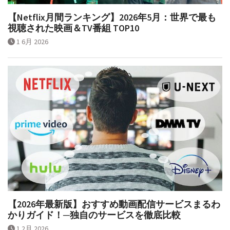
【Netflix月間ランキング】2026年5月：世界で最も
視聴された映画＆TV番組 TOP10
1 6月 2026
【2026年最新版】おすすめ動画配信サービスまるわ
かりガイド！─独自のサービスを徹底比較
1 2月 2026