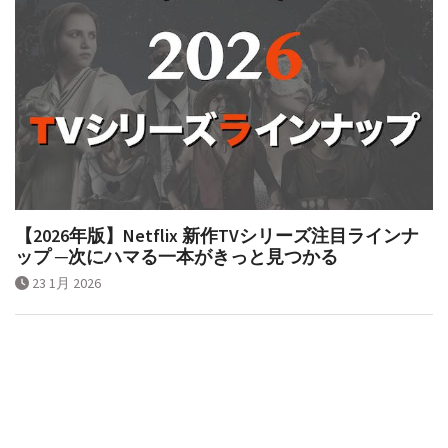
【2026年版】Netflix 新作TVシリーズ注目ラインナ
ップ ─次にハマる一本がきっと見つかる
23 1月 2026