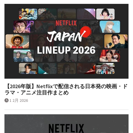
【2026年版】Netflixで配信される日本発の映画・ド
ラマ・アニメ注目作まとめ
1 2月 2026