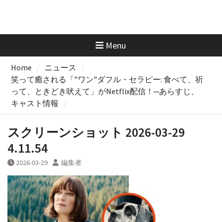
Menu
Home
ニュース
笑って癒される「”ワン”ダフル・セラピー: 食べて、祈
って、ときどき吠えて」がNetflix配信！─あらすじ、
キャスト情報
スクリーンショット 2026-03-29
4.11.54
2026-03-29
編集者