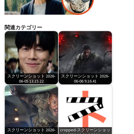
関連カテゴリー
スクリーンショット 2026-
スクリーンショット 2026-
06-05 13.15.22
06-06 9.16.41
スクリーンショット 2026-
cropped-スクリーンショッ