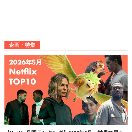
企画・特集