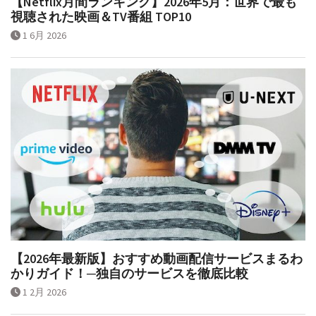
【Netflix月間ランキング】2026年5月：世界で最も
視聴された映画＆TV番組 TOP10
1 6月 2026
【2026年最新版】おすすめ動画配信サービスまるわ
かりガイド！─独自のサービスを徹底比較
1 2月 2026