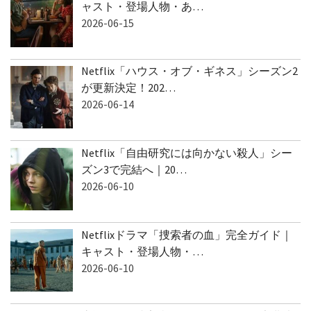
ャスト・登場人物・あ…
2026-06-15
Netflix「ハウス・オブ・ギネス」シーズン2
が更新決定！202…
2026-06-14
Netflix「自由研究には向かない殺人」シー
ズン3で完結へ｜20…
2026-06-10
Netflixドラマ「捜索者の血」完全ガイド｜
キャスト・登場人物・…
2026-06-10