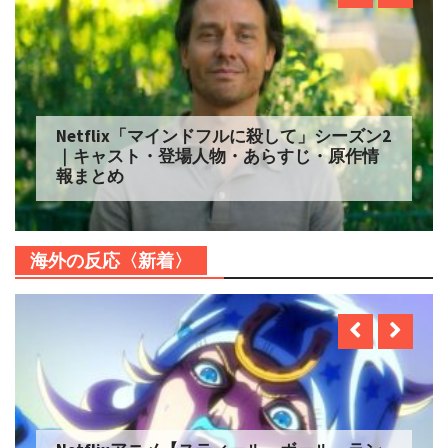
Netflix「マインドフルに殺して」シーズン2
｜キャスト・登場人物・あらすじ・原作情
報まとめ
海外の反応〈新着〉