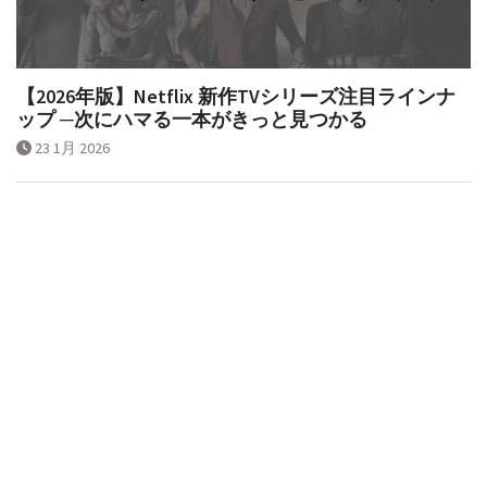
【2026年版】Netflix 新作TVシリーズ注目ラインナ
ップ ─次にハマる一本がきっと見つかる
23 1月 2026