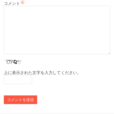
※
コメント
上に表示された文字を入力してください。