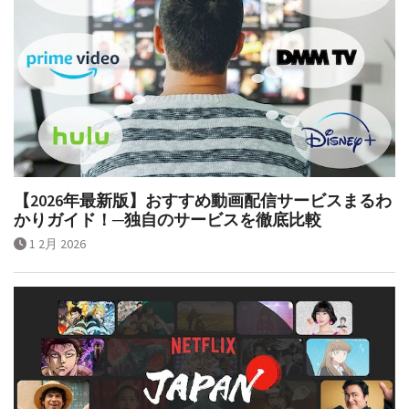
【2026年最新版】おすすめ動画配信サービスまるわ
かりガイド！─独自のサービスを徹底比較
1 2月 2026