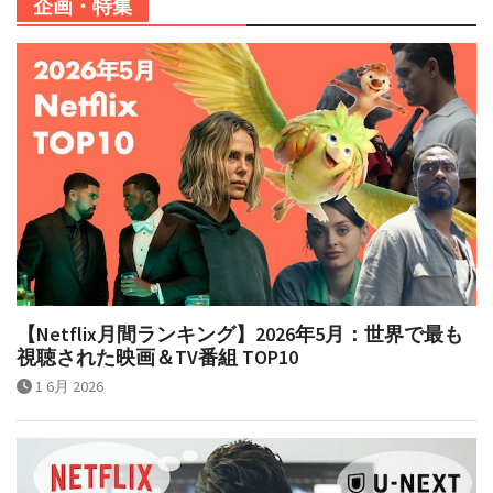
企画・特集
【Netflix月間ランキング】2026年5月：世界で最も
視聴された映画＆TV番組 TOP10
1 6月 2026