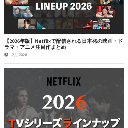
【2026年版】Netflixで配信される日本発の映画・ド
ラマ・アニメ注目作まとめ
1 2月 2026