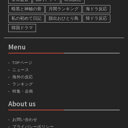
暗黒と神秘の骨
月間ランキング
海ドラ反応
私の初めて日記
脱出おひとり島
韓ドラ反応
韓国ドラマ
Menu
TOPページ
ニュース
海外の反応
ランキング
特集・企画
About us
お問い合わせ
プライバシーポリシー