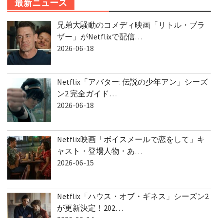
最新ニュース
兄弟大騒動のコメディ映画「リトル・ブラ
ザー」がNetflixで配信…
2026-06-18
Netflix「アバター: 伝説の少年アン」シーズ
ン2 完全ガイド…
2026-06-18
Netflix映画「ボイスメールで恋をして」キ
ャスト・登場人物・あ…
2026-06-15
Netflix「ハウス・オブ・ギネス」シーズン2
が更新決定！202…