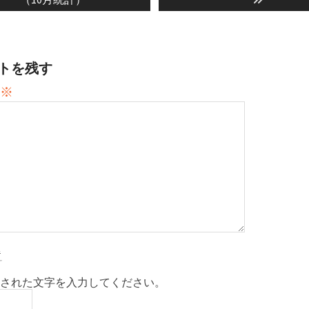
トを残す
※
された文字を入力してください。